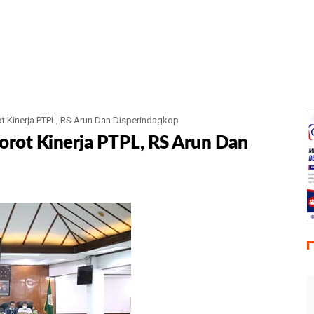
Kinerja PTPL, RS Arun Dan Disperindagkop
ot Kinerja PTPL, RS Arun Dan