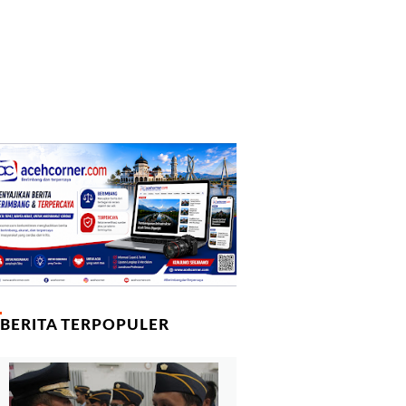
BERITA TERPOPULER