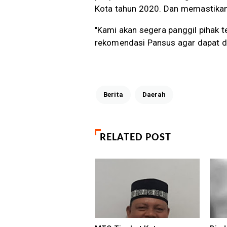
Kota tahun 2020. Dan memastikan
"Kami akan segera panggil pihak 
rekomendasi Pansus agar dapat di
Berita
Daerah
RELATED POST