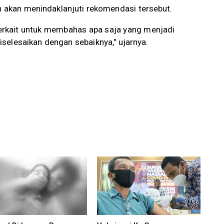
 akan menindaklanjuti rekomendasi tersebut.
terkait untuk membahas apa saja yang menjadi
selesaikan dengan sebaiknya," ujarnya.