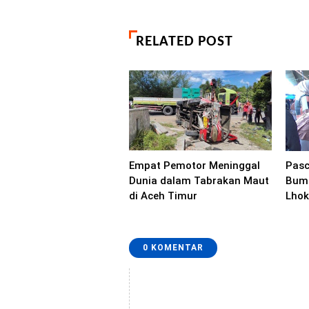
RELATED POST
Empat Pemotor Meninggal
Pasc
Dunia dalam Tabrakan Maut
Bumb
di Aceh Timur
Lhok
0 KOMENTAR