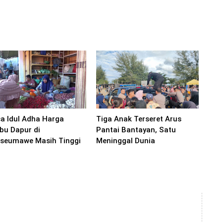
a Idul Adha Harga
Tiga Anak Terseret Arus
u Dapur di
Pantai Bantayan, Satu
seumawe Masih Tinggi
Meninggal Dunia