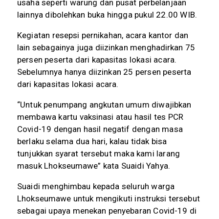
usaha seperti warung dan pusat perbelanjaan
lainnya dibolehkan buka hingga pukul 22.00 WIB.
Kegiatan resepsi pernikahan, acara kantor dan
lain sebagainya juga diizinkan menghadirkan 75
persen peserta dari kapasitas lokasi acara.
Sebelumnya hanya diizinkan 25 persen peserta
dari kapasitas lokasi acara.
“Untuk penumpang angkutan umum diwajibkan
membawa kartu vaksinasi atau hasil tes PCR
Covid-19 dengan hasil negatif dengan masa
berlaku selama dua hari, kalau tidak bisa
tunjukkan syarat tersebut maka kami larang
masuk Lhokseumawe” kata Suaidi Yahya.
Suaidi menghimbau kepada seluruh warga
Lhokseumawe untuk mengikuti instruksi tersebut
sebagai upaya menekan penyebaran Covid-19 di