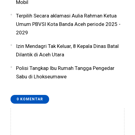
Mobil
Terpilih Secara aklamasi Aulia Rahman Ketua
Umum PBVSI Kota Banda Aceh periode 2025 -
2029
Izin Mendagri Tak Keluar, 8 Kepala Dinas Batal
Dilantik di Aceh Utara
Polisi Tangkap Ibu Rumah Tangga Pengedar
Sabu di Lhokseumawe
0 KOMENTAR