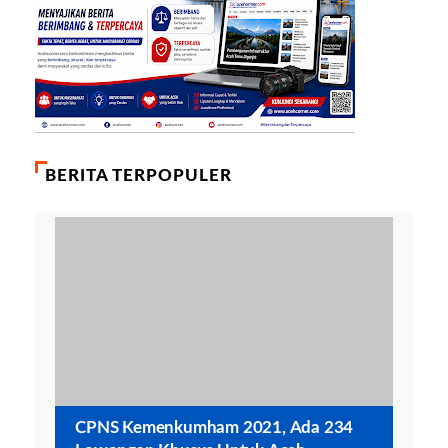
BERITA TERPOPULER
CPNS Kemenkumham 2021, Ada 234