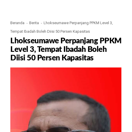
Beranda
Berita
Lhokseumawe Perpanjang PPKM Level 3,
Tempat Ibadah Boleh Diisi 50 Persen Kapasitas
Lhokseumawe Perpanjang PPKM
Level 3, Tempat Ibadah Boleh
Diisi 50 Persen Kapasitas