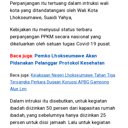
Perpanjangan itu tertuang dalam intruksi wali
kota yang ditandatangani oleh Wali Kota
Lhokseumawe, Suaidi Yahya,
Kebijakan itu menyusul status terbaru
perpanjangan PPKM secara nasional yang
dikeluarkan oleh satuan tugas Covid-19 pusat.
Baca juga:
Pemko Lhokseumawe Akan
Pidanakan Pelanggar Protokol Kesehatan
Baca juga:
Kejaksaan Negeri Lhokseumawe Tahan Tiga
Tersangka Perkara Dugaan Korupsi APBG Gampong
Alue Lim
Dalam intruksi itu disebutkan, untuk kegiatan
ibadah diizinkan 50 persen dari kapasitas rumah
ibadah, yang sebelumnya hanya diizinkan 25
persen untuk diisi jamaah. Lalu untuk kegiatan