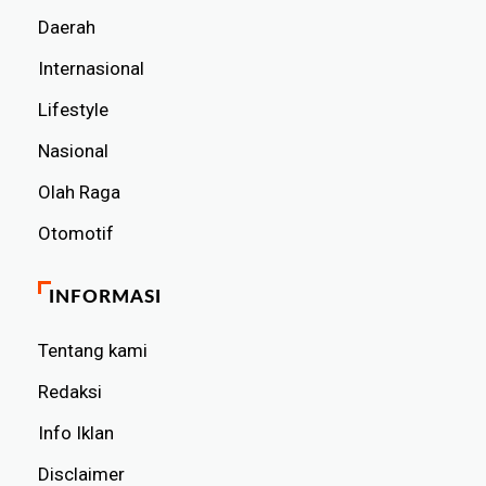
Daerah
Internasional
Lifestyle
Nasional
Olah Raga
Otomotif
INFORMASI
Tentang kami
Redaksi
Info Iklan
Disclaimer