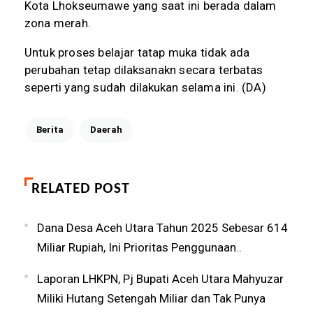
Kota Lhokseumawe yang saat ini berada dalam
zona merah.
Untuk proses belajar tatap muka tidak ada
perubahan tetap dilaksanakn secara terbatas
seperti yang sudah dilakukan selama ini. (DA)
Berita
Daerah
RELATED POST
Dana Desa Aceh Utara Tahun 2025 Sebesar 614
Miliar Rupiah, Ini Prioritas Penggunaan..
Laporan LHKPN, Pj Bupati Aceh Utara Mahyuzar
Miliki Hutang Setengah Miliar dan Tak Punya