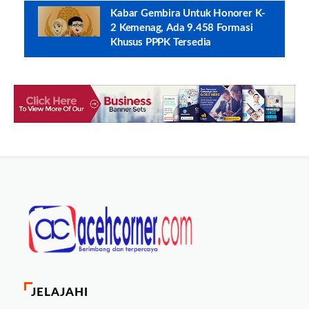
Kabar Gembira Untuk Honorer K-
2 Kemenag, Ada 9.458 Formasi
Khusus PPPK Tersedia
JELAJAHI