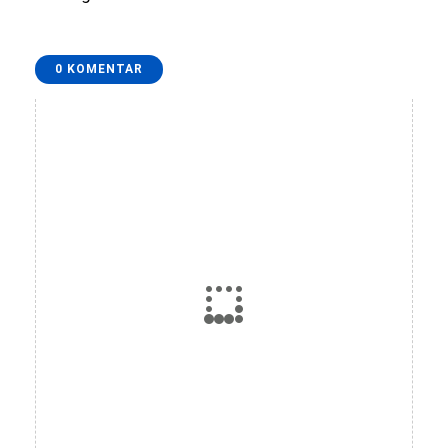
0 KOMENTAR