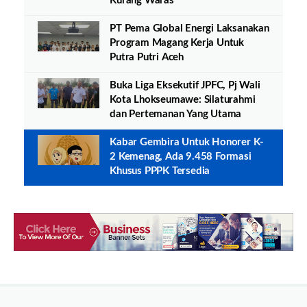
Kurang Waras
PT Pema Global Energi Laksanakan
Program Magang Kerja Untuk
Putra Putri Aceh
Buka Liga Eksekutif JPFC, Pj Wali
Kota Lhokseumawe: Silaturahmi
dan Pertemanan Yang Utama
Kabar Gembira Untuk Honorer K-
2 Kemenag, Ada 9.458 Formasi
Khusus PPPK Tersedia