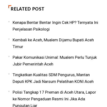
RELATED POST
Kenapa Bentar Bentar Ingin Cek HP? Ternyata Ini
Penjelasan Psikologi
Kembali ke Aceh, Mualem Dijamu Bupati Aceh
Timur
Pakar Komunikasi Unimal: Mualem Perlu Tunjuk
Jubir Pemerintah Aceh
Tingkatkan Kualitas SDM Pengurus, Mantan
Deputi KPK Jadi Narsum Pelatihan KONI Aceh
Polisi Tangkap 17 Preman di Aceh Utara, Lapor
ke Nomor Pengaduan Resmi Ini Jika Ada
Pungutan Liar