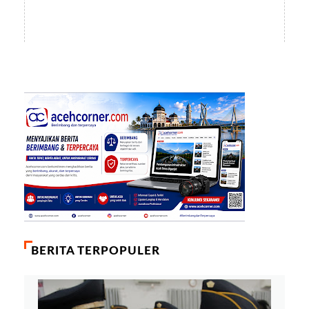
BERITA TERPOPULER