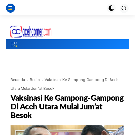
Beranda
Berita
Vaksinasi Ke Gampong-Gampong Di Aceh
Utara Mulai Jum’at Besok
Vaksinasi Ke Gampong-Gampong
Di Aceh Utara Mulai Jum’at
Besok