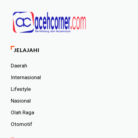
JELAJAHI
Daerah
Internasional
Lifestyle
Nasional
Olah Raga
Otomotif