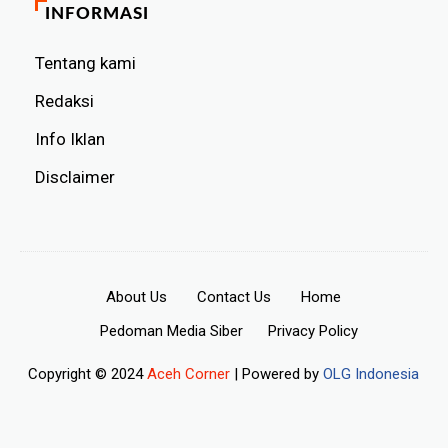
INFORMASI
Tentang kami
Redaksi
Info Iklan
Disclaimer
About Us
Contact Us
Home
Pedoman Media Siber
Privacy Policy
Copyright © 2024
Aceh Corner
| Powered by
OLG Indonesia