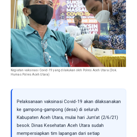
Kegiatan vaksinasi Covid-19 yang dilakukan oleh Polres Aceh Utara (Dok.
Humas Polres Aceh Utara)
Pelaksanaan vaksinasi Covid-19 akan dilaksanakan
ke gampong-gampong (desa) di seluruh
Kabupaten Aceh Utara, mulai hari Jum’at (2/6/21)
besok. Dinas Kesehatan Aceh Utara sudah
mempersiapkan tim lapangan dari setiap