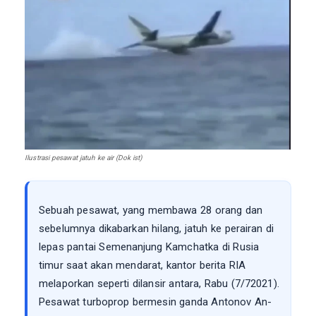
Ilustrasi pesawat jatuh ke air (Dok ist)
Sebuah pesawat, yang membawa 28 orang dan
sebelumnya dikabarkan hilang, jatuh ke perairan di
lepas pantai Semenanjung Kamchatka di Rusia
timur saat akan mendarat, kantor berita RIA
melaporkan seperti dilansir antara, Rabu (7/72021).
Pesawat turboprop bermesin ganda Antonov An-