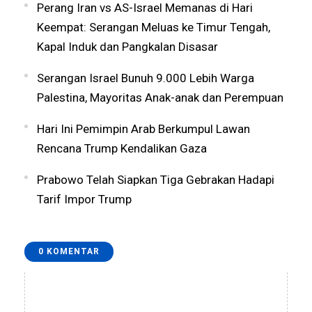
Perang Iran vs AS-Israel Memanas di Hari
Keempat: Serangan Meluas ke Timur Tengah,
Kapal Induk dan Pangkalan Disasar
Serangan Israel Bunuh 9.000 Lebih Warga
Palestina, Mayoritas Anak-anak dan Perempuan
Hari Ini Pemimpin Arab Berkumpul Lawan
Rencana Trump Kendalikan Gaza
Prabowo Telah Siapkan Tiga Gebrakan Hadapi
Tarif Impor Trump
0 KOMENTAR