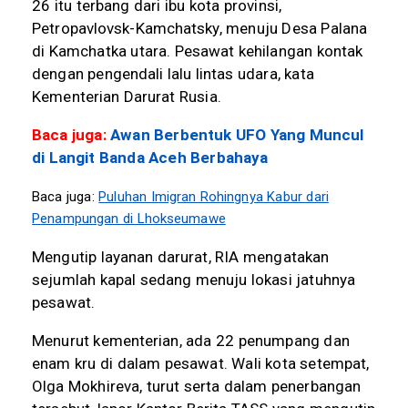
26 itu terbang dari ibu kota provinsi,
Petropavlovsk-Kamchatsky, menuju Desa Palana
di Kamchatka utara. Pesawat kehilangan kontak
dengan pengendali lalu lintas udara, kata
Kementerian Darurat Rusia.
Baca juga:
Awan Berbentuk UFO Yang Muncul
di Langit Banda Aceh Berbahaya
Baca juga:
Puluhan Imigran Rohingnya Kabur dari
Penampungan di Lhokseumawe
Mengutip layanan darurat, RIA mengatakan
sejumlah kapal sedang menuju lokasi jatuhnya
pesawat.
Menurut kementerian, ada 22 penumpang dan
enam kru di dalam pesawat. Wali kota setempat,
Olga Mokhireva, turut serta dalam penerbangan