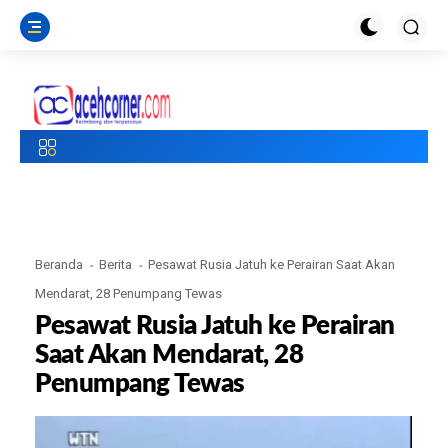
Beranda
Berita
Pesawat Rusia Jatuh ke Perairan Saat Akan
Mendarat, 28 Penumpang Tewas
Pesawat Rusia Jatuh ke Perairan
Saat Akan Mendarat, 28
Penumpang Tewas