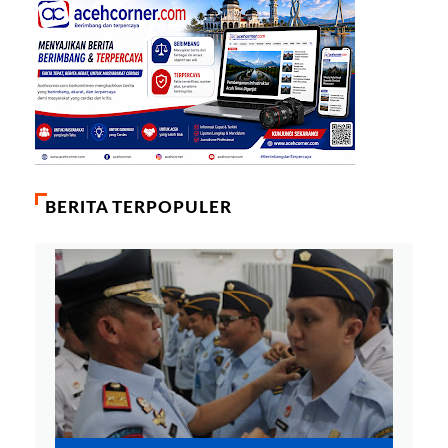
BERITA TERPOPULER