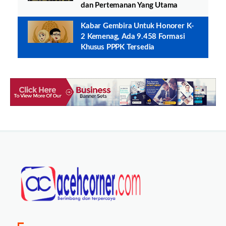
dan Pertemanan Yang Utama
Kabar Gembira Untuk Honorer K-
2 Kemenag, Ada 9.458 Formasi
Khusus PPPK Tersedia