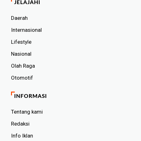
JELAJAHI
Daerah
Internasional
Lifestyle
Nasional
Olah Raga
Otomotif
INFORMASI
Tentang kami
Redaksi
Info Iklan