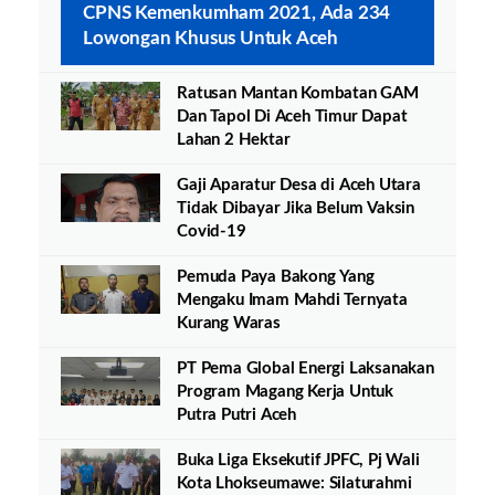
CPNS Kemenkumham 2021, Ada 234
Lowongan Khusus Untuk Aceh
Ratusan Mantan Kombatan GAM
Dan Tapol Di Aceh Timur Dapat
Lahan 2 Hektar
Gaji Aparatur Desa di Aceh Utara
Tidak Dibayar Jika Belum Vaksin
Covid-19
Pemuda Paya Bakong Yang
Mengaku Imam Mahdi Ternyata
Kurang Waras
PT Pema Global Energi Laksanakan
Program Magang Kerja Untuk
Putra Putri Aceh
Buka Liga Eksekutif JPFC, Pj Wali
Kota Lhokseumawe: Silaturahmi