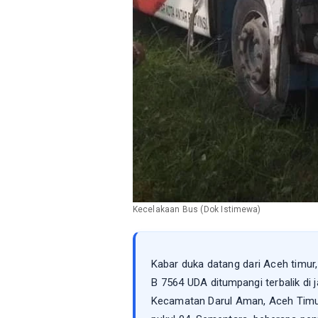
Kecelakaan Bus (Dok Istimewa)
Kabar duka datang dari Aceh timur
B 7564 UDA ditumpangi terbalik di
Kecamatan Darul Aman, Aceh Timur.