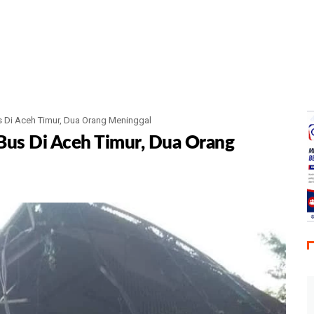
us Di Aceh Timur, Dua Orang Meninggal
n Bus Di Aceh Timur, Dua Orang