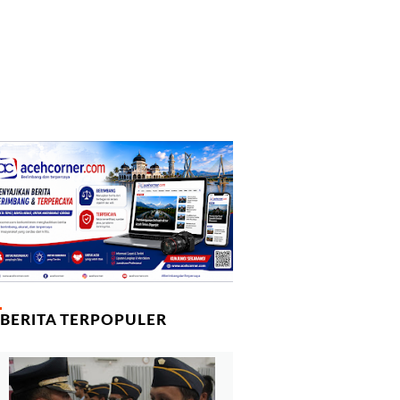
BERITA TERPOPULER