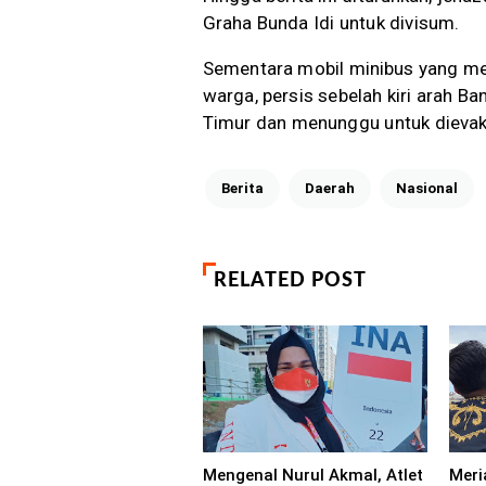
Graha Bunda Idi untuk divisum.
Sementara mobil minibus yang me
warga, persis sebelah kiri arah B
Timur dan menunggu untuk dievak
Berita
Daerah
Nasional
RELATED POST
Mengenal Nurul Akmal, Atlet
Meri