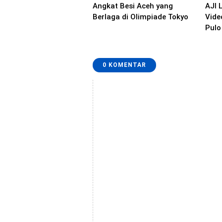
Angkat Besi Aceh yang
AJI 
Berlaga di Olimpiade Tokyo
Vide
Pulo
0 KOMENTAR