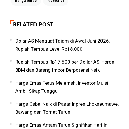
harga emas
Nasional
RELATED POST
Dolar AS Menguat Tajam di Awal Juni 2026,
Rupiah Tembus Level Rp18.000
Rupiah Tembus Rp17.500 per Dollar AS, Harga
BBM dan Barang Impor Berpotensi Naik
Harga Emas Terus Melemah, Investor Mulai
Ambil Sikap Tunggu
Harga Cabai Naik di Pasar Inpres Lhokseumawe,
Bawang dan Tomat Turun
Harga Emas Antam Turun Signifikan Hari Ini,