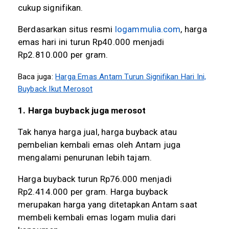
cukup signifikan.
Berdasarkan situs resmi
logammulia.com
, harga
emas hari ini turun Rp40.000 menjadi
Rp2.810.000 per gram.
Baca juga:
Harga Emas Antam Turun Signifikan Hari Ini,
Buyback Ikut Merosot
1.
Harga buyback juga merosot
Tak hanya harga jual, harga buyback atau
pembelian kembali emas oleh Antam juga
mengalami penurunan lebih tajam.
Harga buyback turun Rp76.000 menjadi
Rp2.414.000 per gram. Harga buyback
merupakan harga yang ditetapkan Antam saat
membeli kembali emas logam mulia dari