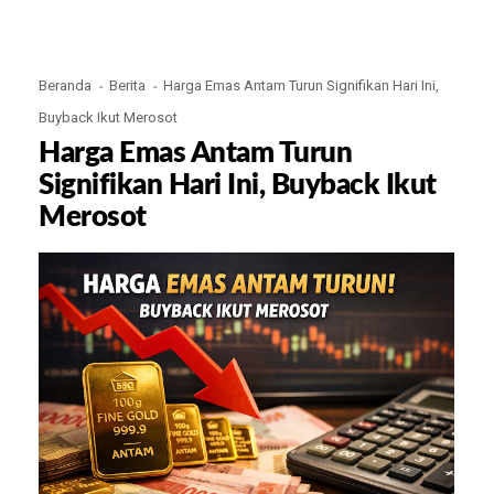
Beranda
Berita
Harga Emas Antam Turun Signifikan Hari Ini,
Buyback Ikut Merosot
Harga Emas Antam Turun
Signifikan Hari Ini, Buyback Ikut
Merosot