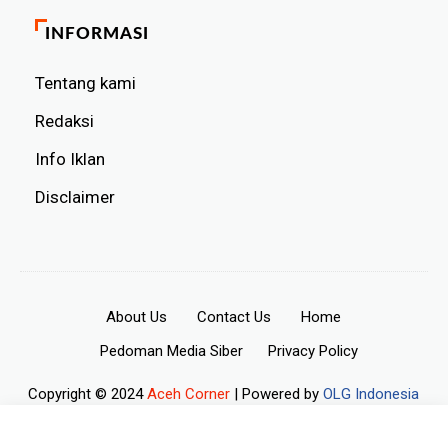
INFORMASI
Tentang kami
Redaksi
Info Iklan
Disclaimer
About Us
Contact Us
Home
Pedoman Media Siber
Privacy Policy
Copyright © 2024
Aceh Corner
| Powered by
OLG Indonesia