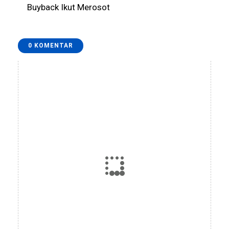
Buyback Ikut Merosot
0 KOMENTAR