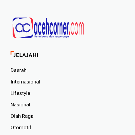
JELAJAHI
Daerah
Internasional
Lifestyle
Nasional
Olah Raga
Otomotif