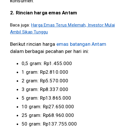
konsumen.
2. Rincian harga emas Antam
Baca juga:
Harga Emas Terus Melemah, Investor Mulai
Ambil Sikap Tunggu
Berikut rincian harga
emas batangan Antam
dalam berbagai pecahan per hari ini:
0,5 gram: Rp1.455.000
1 gram: Rp2.810.000
2 gram: Rp5.570.000
3 gram: Rp8.337.000
5 gram: Rp13.865.000
10 gram: Rp27.650.000
25 gram: Rp68.960.000
50 gram: Rp137.755.000