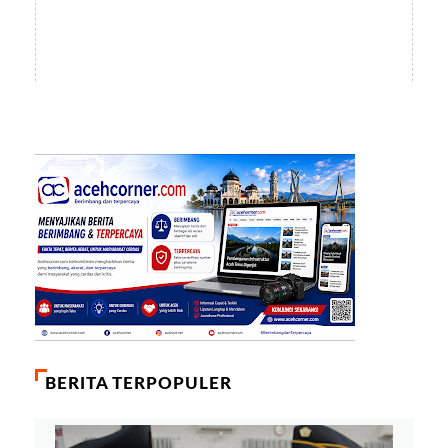
BERITA TERPOPULER