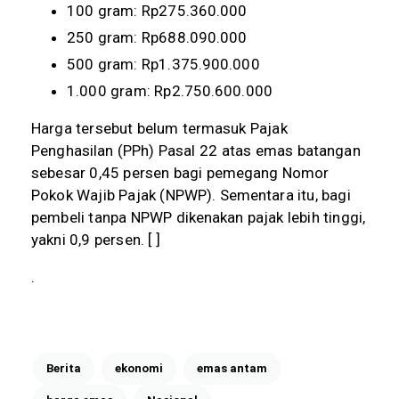
100 gram: Rp275.360.000
250 gram: Rp688.090.000
500 gram: Rp1.375.900.000
1.000 gram: Rp2.750.600.000
Harga tersebut belum termasuk Pajak
Penghasilan (PPh) Pasal 22 atas emas batangan
sebesar 0,45 persen bagi pemegang Nomor
Pokok Wajib Pajak (NPWP). Sementara itu, bagi
pembeli tanpa NPWP dikenakan pajak lebih tinggi,
yakni 0,9 persen. [ ]
.
Berita
ekonomi
emas antam