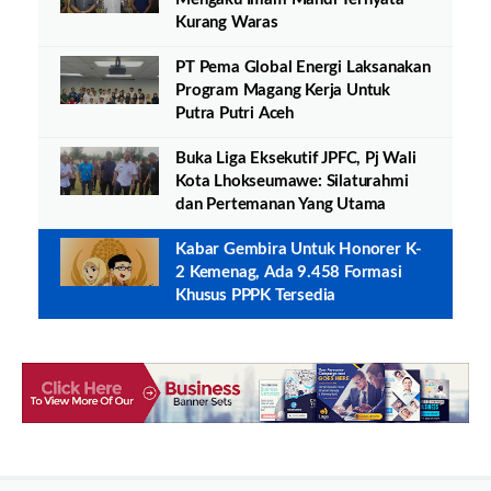
Kurang Waras
PT Pema Global Energi Laksanakan
Program Magang Kerja Untuk
Putra Putri Aceh
Buka Liga Eksekutif JPFC, Pj Wali
Kota Lhokseumawe: Silaturahmi
dan Pertemanan Yang Utama
Kabar Gembira Untuk Honorer K-
2 Kemenag, Ada 9.458 Formasi
Khusus PPPK Tersedia