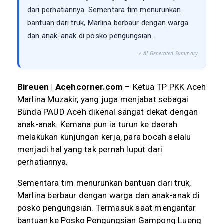
dari perhatiannya. Sementara tim menurunkan
bantuan dari truk, Marlina berbaur dengan warga
dan anak-anak di posko pengungsian.
⚡ AI Generated Summary
Bireuen
| Acehcorner.com
– Ketua TP PKK Aceh
Marlina Muzakir, yang juga menjabat sebagai
Bunda PAUD Aceh dikenal sangat dekat dengan
anak-anak. Kemana pun ia turun ke daerah
melakukan kunjungan kerja, para bocah selalu
menjadi hal yang tak pernah luput dari
perhatiannya.
Sementara tim menurunkan bantuan dari truk,
Marlina berbaur dengan warga dan anak-anak di
posko pengungsian. Termasuk saat mengantar
bantuan ke Posko Pengungsian Gampong Lueng