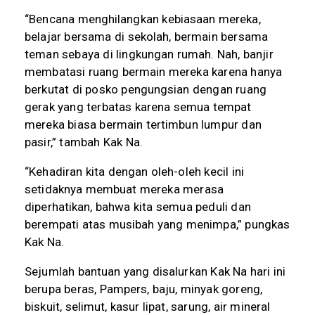
“Bencana menghilangkan kebiasaan mereka,
belajar bersama di sekolah, bermain bersama
teman sebaya di lingkungan rumah. Nah, banjir
membatasi ruang bermain mereka karena hanya
berkutat di posko pengungsian dengan ruang
gerak yang terbatas karena semua tempat
mereka biasa bermain tertimbun lumpur dan
pasir,” tambah Kak Na.
“Kehadiran kita dengan oleh-oleh kecil ini
setidaknya membuat mereka merasa
diperhatikan, bahwa kita semua peduli dan
berempati atas musibah yang menimpa,” pungkas
Kak Na.
Sejumlah bantuan yang disalurkan Kak Na hari ini
berupa beras, Pampers, baju, minyak goreng,
biskuit, selimut, kasur lipat, sarung, air mineral