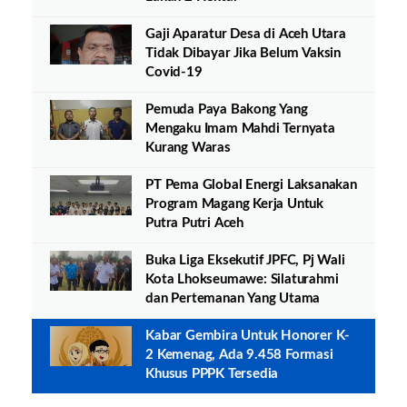
Gaji Aparatur Desa di Aceh Utara
Tidak Dibayar Jika Belum Vaksin
Covid-19
Pemuda Paya Bakong Yang
Mengaku Imam Mahdi Ternyata
Kurang Waras
PT Pema Global Energi Laksanakan
Program Magang Kerja Untuk
Putra Putri Aceh
Buka Liga Eksekutif JPFC, Pj Wali
Kota Lhokseumawe: Silaturahmi
dan Pertemanan Yang Utama
Kabar Gembira Untuk Honorer K-
2 Kemenag, Ada 9.458 Formasi
Khusus PPPK Tersedia