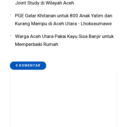
Joint Study di Wilayah Aceh
PGE Gelar Khitanan untuk 800 Anak Yatim dan
Kurang Mampu di Aceh Utara - Lhokseumawe
Warga Aceh Utara Pakai Kayu Sisa Banjir untuk
Memperbaiki Rumah
0 KOMENTAR