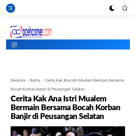
Beranda
Berita
Cerita Kak Ana Istri Mualem Bermain Bersama
Bocah Korban Banjir di Peusangan Selatan
Cerita Kak Ana Istri Mualem
Bermain Bersama Bocah Korban
Banjir di Peusangan Selatan