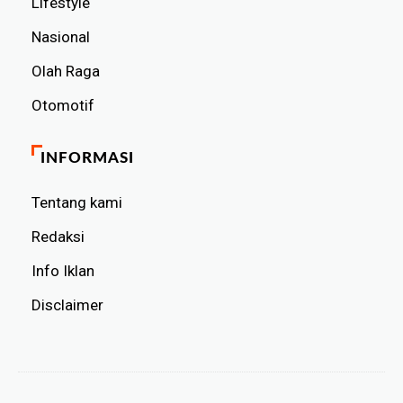
Lifestyle
Nasional
Olah Raga
Otomotif
INFORMASI
Tentang kami
Redaksi
Info Iklan
Disclaimer