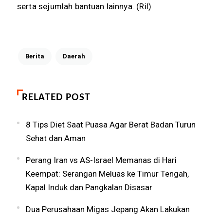
serta sejumlah bantuan lainnya.
(Ril)
Berita
Daerah
RELATED POST
8 Tips Diet Saat Puasa Agar Berat Badan Turun
Sehat dan Aman
Perang Iran vs AS-Israel Memanas di Hari
Keempat: Serangan Meluas ke Timur Tengah,
Kapal Induk dan Pangkalan Disasar
Dua Perusahaan Migas Jepang Akan Lakukan