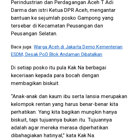
Perindustrian dan Perdagangan Aceh T Adi
Darma dan istri Ketua DPR Aceh, mengantar
bantuan ke sejumlah posko Gampong yang
tersebar di Kecamatan Peusangan dan
Peusangan Selatan.
Baca juga:
Warga Aceh di Jakarta Demo Kementerian
ESDM, Desak PoD Blok Andaman Dibatalkan
Di setiap posko itu pula Kak Na berbagai
keceriaan kepada para bocah dengan
membagikan biskuit.
“Anak-anak dan kaum ibu serta lansia merupakan
kelompok rentan yang harus benar-benar kita
perhatikan. Yang kita bagikan mungkin hanya
biskuit, tapi tujuannya bukan itu. Tujuannya
adalah agar mereka merasa diperhatikan
dibahagiakan hatinyal,” kata Kak Na.