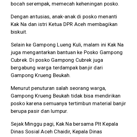
bocah serempak, memecah keheningan posko.
Dengan antusias, anak-anak di posko menanti
Kak Na dan istri Ketua DPR Aceh membagikan
biskuit.
Selain ke Gampong Lueng Kuli, malam ini Kak Na
juga mengantarkan bantuan ke Posko Gampong
Cubrek. Di posko Gampong Cubrek juga
bergabung warga terdampak banjir dari
Gampong Krueng Beukah.
Menurut penuturan salah seorang warga,
Gampong Krueng Beukah tidak bisa mendirikan
posko karena semuanya tertimbun material banjir
berupa pasir dan lumpur.
Sejak Minggu pagi, Kak Na bersama Plt Kepala
Dinas Sosial Aceh Chaidir, Kepala Dinas