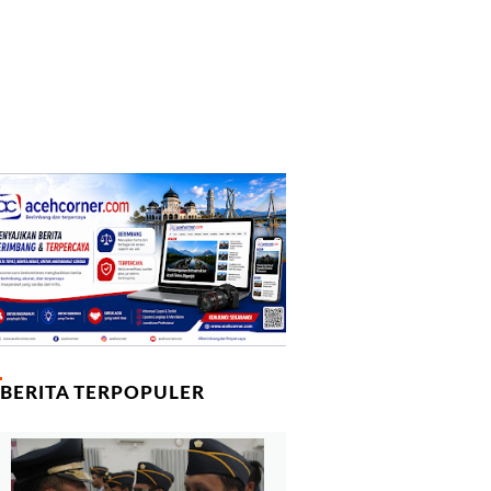
BERITA TERPOPULER