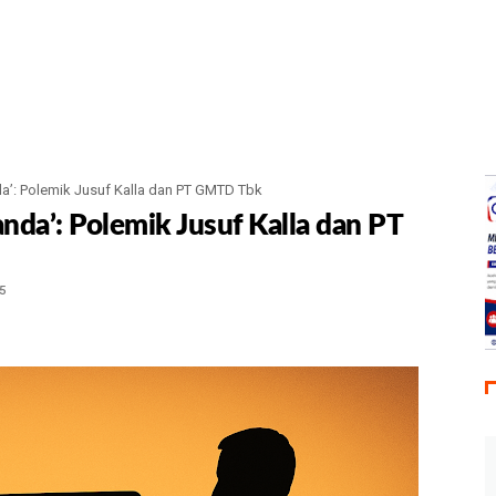
a’: Polemik Jusuf Kalla dan PT GMTD Tbk
nda’: Polemik Jusuf Kalla dan PT
5