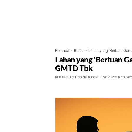
Beranda
Berita
Lahan yang ‘Bertuan Gand
Lahan yang ‘Bertuan Ga
GMTD Tbk
REDAKSI ACEHCORNER.COM
NOVEMBER 18, 202