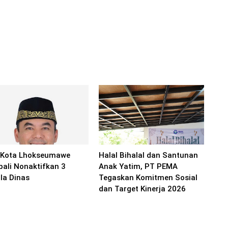
 Kota Lhokseumawe
Halal Bihalal dan Santunan
ali Nonaktifkan 3
Anak Yatim, PT PEMA
la Dinas
Tegaskan Komitmen Sosial
dan Target Kinerja 2026