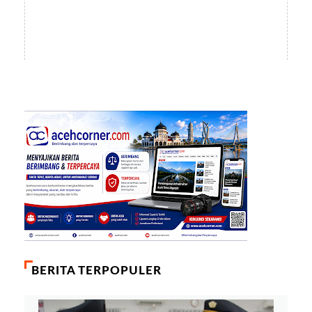
BERITA TERPOPULER