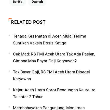
Berita
Daerah
RELATED POST
Tenaga Kesehatan di Aceh Mulai Terima
Suntikan Vaksin Dosis Ketiga
Cek Mad: RS PMI Aceh Utara Tak Ada Pasien,
Gimana Mau Bayar Gaji Karyawan?
Tak Bayar Gaji, RS PMI Aceh Utara Disegel
Karyawan
Kejari Aceh Utara Sorot Bendungan Keureuto
Telantar 2 Tahun
Membahayakan Pengunjung, Monumen