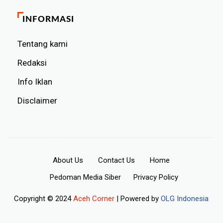
INFORMASI
Tentang kami
Redaksi
Info Iklan
Disclaimer
About Us
Contact Us
Home
Pedoman Media Siber
Privacy Policy
Copyright © 2024
Aceh Corner
| Powered by
OLG Indonesia