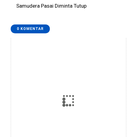
Samudera Pasai Diminta Tutup
0 KOMENTAR