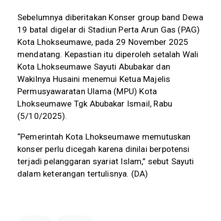
Sebelumnya diberitakan Konser group band Dewa
19 batal digelar di Stadiun Perta Arun Gas (PAG)
Kota Lhokseumawe, pada 29 November 2025
mendatang. Kepastian itu diperoleh setalah Wali
Kota Lhokseumawe Sayuti Abubakar dan
Wakilnya Husaini menemui Ketua Majelis
Permusyawaratan Ulama (MPU) Kota
Lhokseumawe Tgk Abubakar Ismail, Rabu
(5/10/2025).
“Pemerintah Kota Lhokseumawe memutuskan
konser perlu dicegah karena dinilai berpotensi
terjadi pelanggaran syariat Islam,” sebut Sayuti
dalam keterangan tertulisnya. (DA)