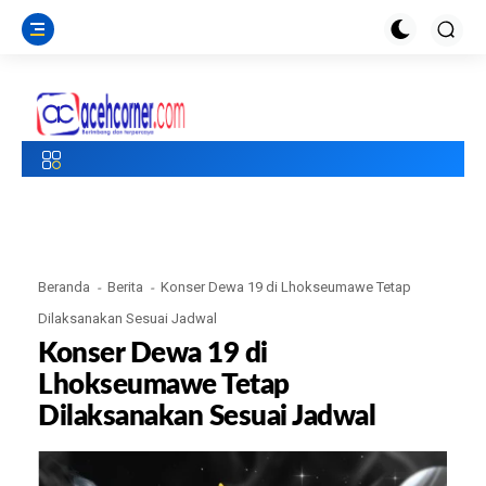
Beranda
Berita
Konser Dewa 19 di Lhokseumawe Tetap
Dilaksanakan Sesuai Jadwal
Konser Dewa 19 di
Lhokseumawe Tetap
Dilaksanakan Sesuai Jadwal