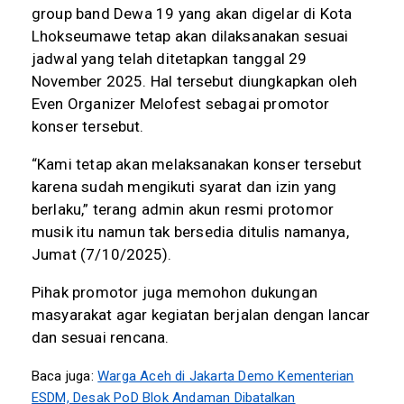
group band Dewa 19 yang akan digelar di Kota
Lhokseumawe tetap akan dilaksanakan sesuai
jadwal yang telah ditetapkan tanggal 29
November 2025. Hal tersebut diungkapkan oleh
Even Organizer Melofest sebagai promotor
konser tersebut.
“Kami tetap akan melaksanakan konser tersebut
karena sudah mengikuti syarat dan izin yang
berlaku,” terang admin akun resmi protomor
musik itu namun tak bersedia ditulis namanya,
Jumat (7/10/2025).
Pihak promotor juga memohon dukungan
masyarakat agar kegiatan berjalan dengan lancar
dan sesuai rencana.
Baca juga:
Warga Aceh di Jakarta Demo Kementerian
ESDM, Desak PoD Blok Andaman Dibatalkan