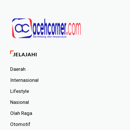
JELAJAHI
Daerah
Internasional
Lifestyle
Nasional
Olah Raga
Otomotif