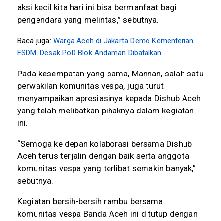
aksi kecil kita hari ini bisa bermanfaat bagi
pengendara yang melintas,” sebutnya.
Baca juga:
Warga Aceh di Jakarta Demo Kementerian
ESDM, Desak PoD Blok Andaman Dibatalkan
Pada kesempatan yang sama, Mannan, salah satu
perwakilan komunitas vespa, juga turut
menyampaikan apresiasinya kepada Dishub Aceh
yang telah melibatkan pihaknya dalam kegiatan
ini.
“Semoga ke depan kolaborasi bersama Dishub
Aceh terus terjalin dengan baik serta anggota
komunitas vespa yang terlibat semakin banyak,”
sebutnya.
Kegiatan bersih-bersih rambu bersama
komunitas vespa Banda Aceh ini ditutup dengan