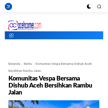
Beranda
Berita
Komunitas Vespa Bersama Dishub Aceh
Bersihkan Rambu Jalan
Komunitas Vespa Bersama
Dishub Aceh Bersihkan Rambu
Jalan