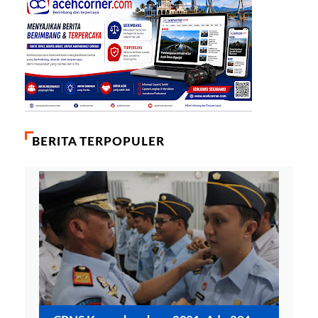
BERITA TERPOPULER