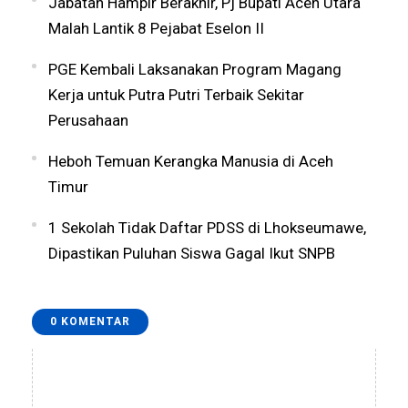
Jabatan Hampir Berakhir, Pj Bupati Aceh Utara
Malah Lantik 8 Pejabat Eselon II
PGE Kembali Laksanakan Program Magang
Kerja untuk Putra Putri Terbaik Sekitar
Perusahaan
Heboh Temuan Kerangka Manusia di Aceh
Timur
1 Sekolah Tidak Daftar PDSS di Lhokseumawe,
Dipastikan Puluhan Siswa Gagal Ikut SNPB
0 KOMENTAR