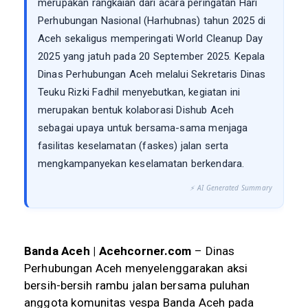
merupakan rangkaian dari acara peringatan Hari
Perhubungan Nasional (Harhubnas) tahun 2025 di
Aceh sekaligus memperingati World Cleanup Day
2025 yang jatuh pada 20 September 2025. Kepala
Dinas Perhubungan Aceh melalui Sekretaris Dinas
Teuku Rizki Fadhil menyebutkan, kegiatan ini
merupakan bentuk kolaborasi Dishub Aceh
sebagai upaya untuk bersama-sama menjaga
fasilitas keselamatan (faskes) jalan serta
mengkampanyekan keselamatan berkendara.
⚡ AI Generated Summary
Banda Aceh | Acehcorner.com
– Dinas
Perhubungan Aceh menyelenggarakan aksi
bersih-bersih rambu jalan bersama puluhan
anggota komunitas vespa Banda Aceh pada