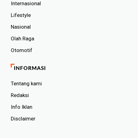
Internasional
Lifestyle
Nasional
Olah Raga
Otomotif
INFORMASI
Tentang kami
Redaksi
Info Iklan
Disclaimer