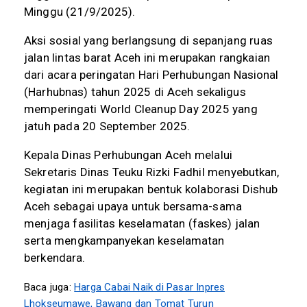
Minggu (21/9/2025).
Aksi sosial yang berlangsung di sepanjang ruas
jalan lintas barat Aceh ini merupakan rangkaian
dari acara peringatan Hari Perhubungan Nasional
(Harhubnas) tahun 2025 di Aceh sekaligus
memperingati World Cleanup Day 2025 yang
jatuh pada 20 September 2025.
Kepala Dinas Perhubungan Aceh melalui
Sekretaris Dinas Teuku Rizki Fadhil menyebutkan,
kegiatan ini merupakan bentuk kolaborasi Dishub
Aceh sebagai upaya untuk bersama-sama
menjaga fasilitas keselamatan (faskes) jalan
serta mengkampanyekan keselamatan
berkendara.
Baca juga:
Harga Cabai Naik di Pasar Inpres
Lhokseumawe, Bawang dan Tomat Turun