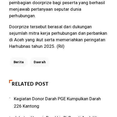
pembagian doorprize bagi peserta yang berhasil
menjawab pertanyaan seputar dunia
perhubungan.
Doorprize tersebut berasal dari dukungan
sejumlah mitra kerja perhubungan dan perbankan
di Aceh yang ikut serta memeriahkan peringatan
Harhubnas tahun 2025. (Ril)
Berita
Daerah
RELATED POST
Kegiatan Donor Darah PGE Kumpulkan Darah
226 Kantong