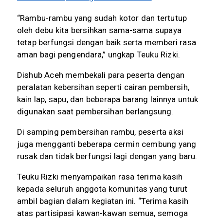
“Rambu-rambu yang sudah kotor dan tertutup
oleh debu kita bersihkan sama-sama supaya
tetap berfungsi dengan baik serta memberi rasa
aman bagi pengendara,” ungkap Teuku Rizki.
Dishub Aceh membekali para peserta dengan
peralatan kebersihan seperti cairan pembersih,
kain lap, sapu, dan beberapa barang lainnya untuk
digunakan saat pembersihan berlangsung.
Di samping pembersihan rambu, peserta aksi
juga mengganti beberapa cermin cembung yang
rusak dan tidak berfungsi lagi dengan yang baru.
Teuku Rizki menyampaikan rasa terima kasih
kepada seluruh anggota komunitas yang turut
ambil bagian dalam kegiatan ini. “Terima kasih
atas partisipasi kawan-kawan semua, semoga