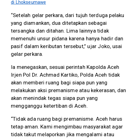
di Lhokseumawe
“Setelah gelar perkara, dari tujuh terduga pelaku
yang diamankan, dua ditetapkan sebagai
tersangka dan ditahan. Lima lainnya tidak
memenuhi unsur pidana karena hanya hadir dan
pasif dalam keributan tersebut,” ujar Joko, usai
gelar perkara.
Ia menegaskan, sesuai perintah Kapolda Aceh
Irjen Pol Dr. Achmad Kartiko, Polda Aceh tidak
akan memberi ruang bagi siapa pun yang
melakukan aksi premanisme atau kekerasan, dan
akan menindak tegas siapa pun yang
mengganggu ketertiban di Aceh.
“Tidak ada ruang bagi premanisme. Aceh harus
tetap aman. Kami mengimbau masyarakat agar
tidak takut melaporkan jika mengalami atau