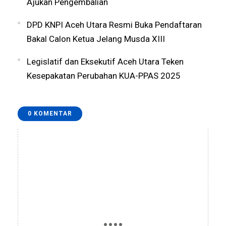
Ajukan Pengembalian
DPD KNPI Aceh Utara Resmi Buka Pendaftaran
Bakal Calon Ketua Jelang Musda XIII
Legislatif dan Eksekutif Aceh Utara Teken
Kesepakatan Perubahan KUA-PPAS 2025
0 KOMENTAR