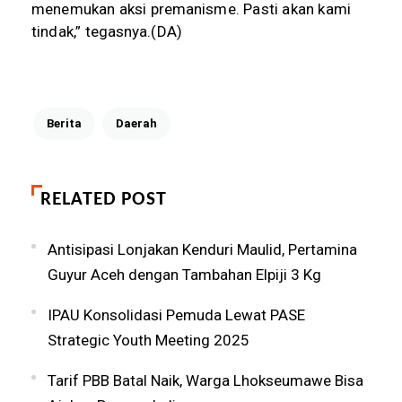
menemukan aksi premanisme. Pasti akan kami
tindak,” tegasnya.(DA)
Berita
Daerah
RELATED POST
Antisipasi Lonjakan Kenduri Maulid, Pertamina
Guyur Aceh dengan Tambahan Elpiji 3 Kg
IPAU Konsolidasi Pemuda Lewat PASE
Strategic Youth Meeting 2025
Tarif PBB Batal Naik, Warga Lhokseumawe Bisa