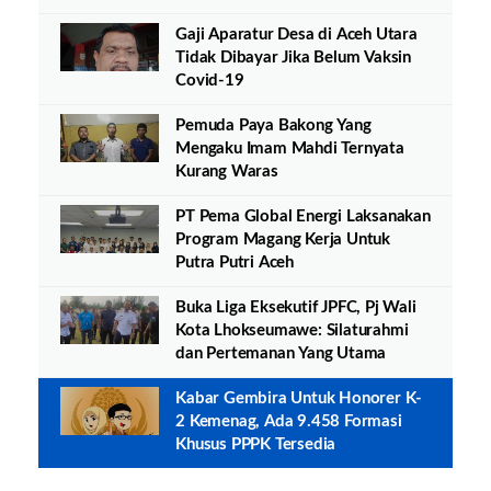
Gaji Aparatur Desa di Aceh Utara
Tidak Dibayar Jika Belum Vaksin
Covid-19
Pemuda Paya Bakong Yang
Mengaku Imam Mahdi Ternyata
Kurang Waras
PT Pema Global Energi Laksanakan
Program Magang Kerja Untuk
Putra Putri Aceh
Buka Liga Eksekutif JPFC, Pj Wali
Kota Lhokseumawe: Silaturahmi
dan Pertemanan Yang Utama
Kabar Gembira Untuk Honorer K-
2 Kemenag, Ada 9.458 Formasi
Khusus PPPK Tersedia