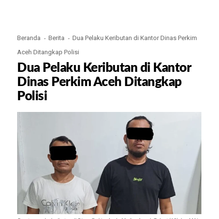
Beranda
Berita
Dua Pelaku Keributan di Kantor Dinas Perkim
Aceh Ditangkap Polisi
Dua Pelaku Keributan di Kantor
Dinas Perkim Aceh Ditangkap
Polisi