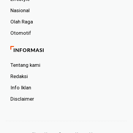
Nasional
Olah Raga
Otomotif
INFORMASI
Tentang kami
Redaksi
Info Iklan
Disclaimer