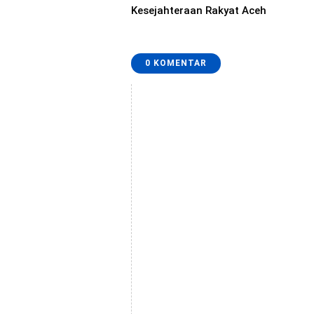
Kesejahteraan Rakyat Aceh
0 KOMENTAR