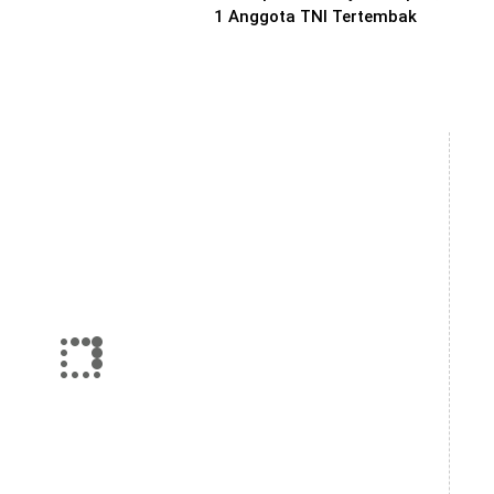
1 Anggota TNI Tertembak