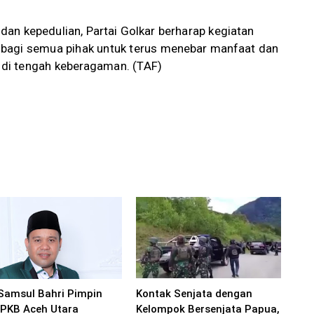
n kepedulian, Partai Golkar berharap kegiatan
si bagi semua pihak untuk terus menebar manfaat dan
di tengah keberagaman. (TAF)
Samsul Bahri Pimpin
Kontak Senjata dengan
PKB Aceh Utara
Kelompok Bersenjata Papua,