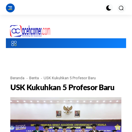
Beranda
Berita
USK Kukuhkan 5 Profesor Baru
USK Kukuhkan 5 Profesor Baru