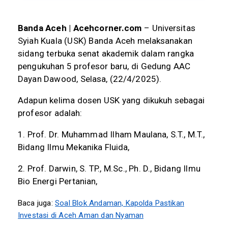
Banda Aceh | Acehcorner.com
– Universitas
Syiah Kuala (USK) Banda Aceh melaksanakan
sidang terbuka senat akademik dalam rangka
pengukuhan 5 profesor baru, di Gedung AAC
Dayan Dawood, Selasa, (22/4/2025).
Adapun kelima dosen USK yang dikukuh sebagai
profesor adalah:
1. Prof. Dr. Muhammad Ilham Maulana, S.T., M.T.,
Bidang Ilmu Mekanika Fluida,
2. Prof. Darwin, S. TP., M.Sc., Ph. D., Bidang Ilmu
Bio Energi Pertanian,
Baca juga:
Soal Blok Andaman, Kapolda Pastikan
Investasi di Aceh Aman dan Nyaman