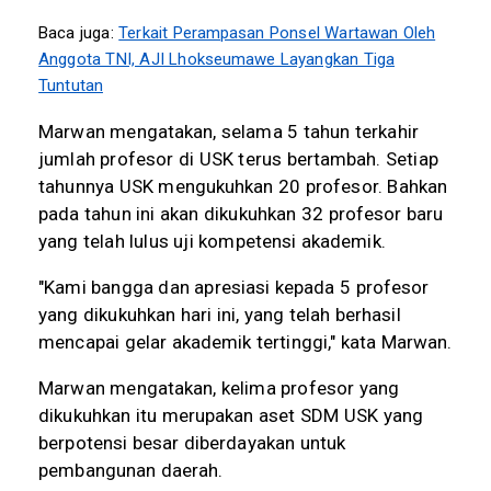
Baca juga:
Terkait Perampasan Ponsel Wartawan Oleh
Anggota TNI, AJI Lhokseumawe Layangkan Tiga
Tuntutan
Marwan mengatakan, selama 5 tahun terkahir
jumlah profesor di USK terus bertambah. Setiap
tahunnya USK mengukuhkan 20 profesor. Bahkan
pada tahun ini akan dikukuhkan 32 profesor baru
yang telah lulus uji kompetensi akademik.
"Kami bangga dan apresiasi kepada 5 profesor
yang dikukuhkan hari ini, yang telah berhasil
mencapai gelar akademik tertinggi," kata Marwan.
Marwan mengatakan, kelima profesor yang
dikukuhkan itu merupakan aset SDM USK yang
berpotensi besar diberdayakan untuk
pembangunan daerah.