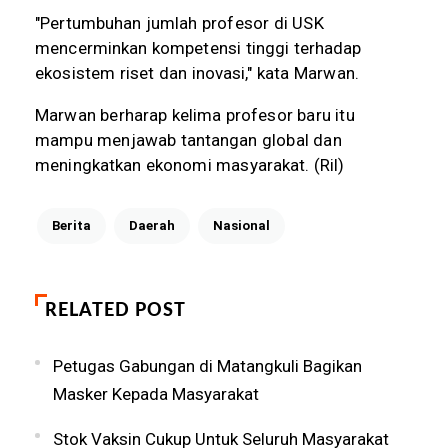
"Pertumbuhan jumlah profesor di USK
mencerminkan kompetensi tinggi terhadap
ekosistem riset dan inovasi," kata Marwan.
Marwan berharap kelima profesor baru itu
mampu menjawab tantangan global dan
meningkatkan ekonomi masyarakat. (Ril)
Berita
Daerah
Nasional
RELATED POST
Petugas Gabungan di Matangkuli Bagikan
Masker Kepada Masyarakat
Stok Vaksin Cukup Untuk Seluruh Masyarakat