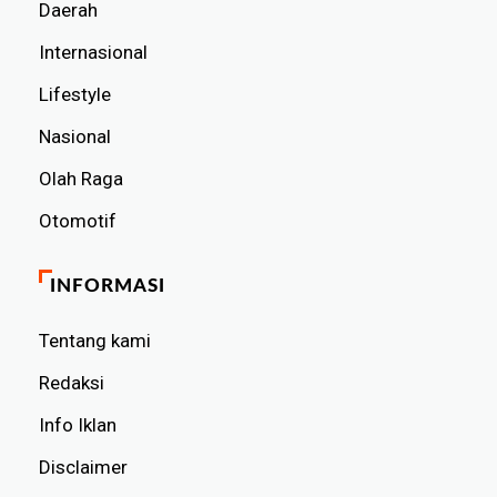
Daerah
Internasional
Lifestyle
Nasional
Olah Raga
Otomotif
INFORMASI
Tentang kami
Redaksi
Info Iklan
Disclaimer