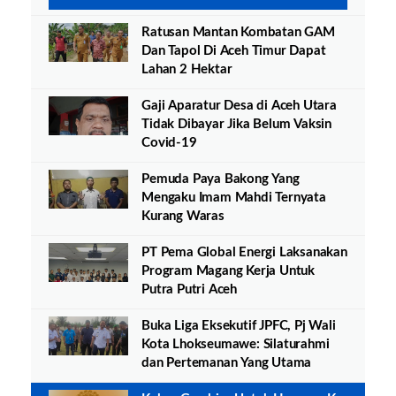
Ratusan Mantan Kombatan GAM
Dan Tapol Di Aceh Timur Dapat
Lahan 2 Hektar
Gaji Aparatur Desa di Aceh Utara
Tidak Dibayar Jika Belum Vaksin
Covid-19
Pemuda Paya Bakong Yang
Mengaku Imam Mahdi Ternyata
Kurang Waras
PT Pema Global Energi Laksanakan
Program Magang Kerja Untuk
Putra Putri Aceh
Buka Liga Eksekutif JPFC, Pj Wali
Kota Lhokseumawe: Silaturahmi
dan Pertemanan Yang Utama