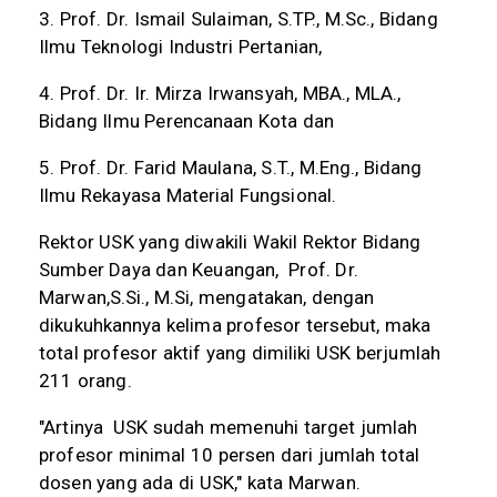
3. Prof. Dr. Ismail Sulaiman, S.TP., M.Sc., Bidang
Ilmu Teknologi Industri Pertanian,
4. Prof. Dr. Ir. Mirza Irwansyah, MBA., MLA.,
Bidang Ilmu Perencanaan Kota dan
5. Prof. Dr. Farid Maulana, S.T., M.Eng., Bidang
Ilmu Rekayasa Material Fungsional.
Rektor USK yang diwakili Wakil Rektor Bidang
Sumber Daya dan Keuangan,
Prof. Dr.
Marwan,S.Si., M.Si, mengatakan, dengan
dikukuhkannya kelima profesor tersebut, maka
total profesor aktif yang dimiliki USK berjumlah
211 orang.
"Artinya
USK sudah memenuhi target jumlah
profesor minimal 10 persen dari jumlah total
dosen yang ada di USK," kata Marwan.