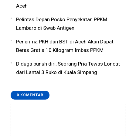
Aceh
Pelintas Depan Posko Penyekatan PPKM
Lambaro di Swab Antigen
Penerima PKH dan BST di Aceh Akan Dapat
Beras Gratis 10 Kilogram Imbas PPKM
Diduga bunuh diri, Seorang Pria Tewas Loncat
dari Lantai 3 Ruko di Kuala Simpang
0 KOMENTAR