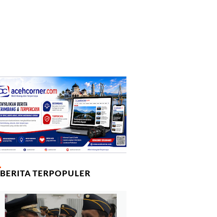
BERITA TERPOPULER