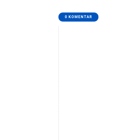
0 KOMENTAR