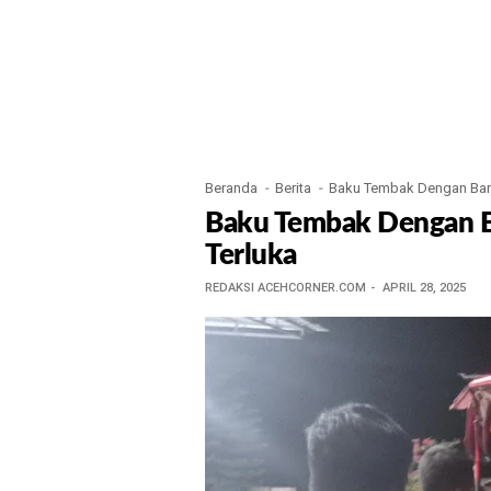
Beranda
Berita
Baku Tembak Dengan Banda
Baku Tembak Dengan Ba
Terluka
REDAKSI ACEHCORNER.COM
APRIL 28, 2025