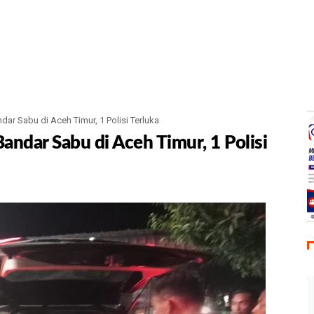
r Sabu di Aceh Timur, 1 Polisi Terluka
ndar Sabu di Aceh Timur, 1 Polisi