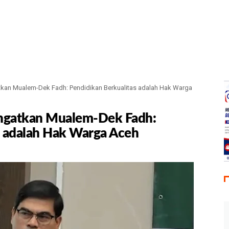
atkan Mualem-Dek Fadh: Pendidikan Berkualitas adalah Hak Warga
Ingatkan Mualem-Dek Fadh:
s adalah Hak Warga Aceh