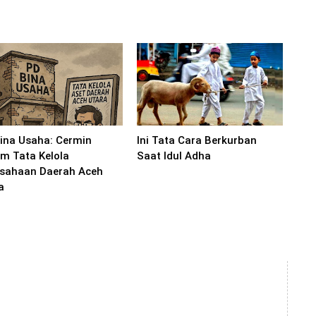
ina Usaha: Cermin
Ini Tata Cara Berkurban
m Tata Kelola
Saat Idul Adha
sahaan Daerah Aceh
a