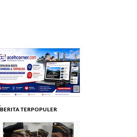
BERITA TERPOPULER