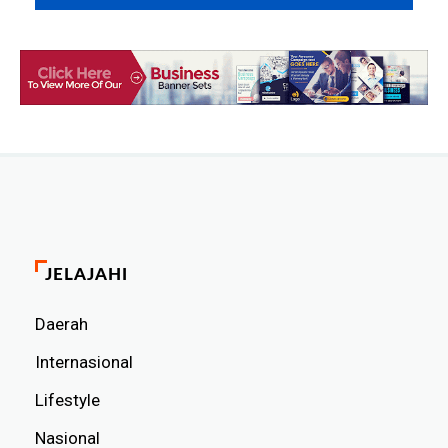
JELAJAHI
Daerah
Internasional
Lifestyle
Nasional