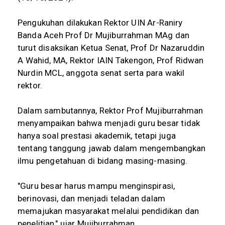
Pengukuhan dilakukan Rektor UIN Ar-Raniry
Banda Aceh Prof Dr Mujiburrahman MAg dan
turut disaksikan Ketua Senat, Prof Dr Nazaruddin
A Wahid, MA, Rektor IAIN Takengon, Prof Ridwan
Nurdin MCL, anggota senat serta para wakil
rektor.
Dalam sambutannya, Rektor Prof Mujiburrahman
menyampaikan bahwa menjadi guru besar tidak
hanya soal prestasi akademik, tetapi juga
tentang tanggung jawab dalam mengembangkan
ilmu pengetahuan di bidang masing-masing.
"Guru besar harus mampu menginspirasi,
berinovasi, dan menjadi teladan dalam
memajukan masyarakat melalui pendidikan dan
penelitian," ujar Mujiburrahman.