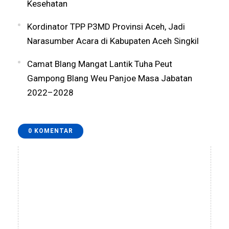
Kesehatan
Kordinator TPP P3MD Provinsi Aceh, Jadi
Narasumber Acara di Kabupaten Aceh Singkil
Camat Blang Mangat Lantik Tuha Peut
Gampong Blang Weu Panjoe Masa Jabatan
2022–2028
0 KOMENTAR