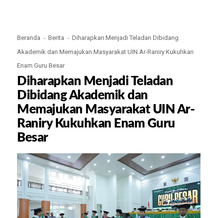
Beranda
Berita
Diharapkan Menjadi Teladan Dibidang
Akademik dan Memajukan Masyarakat UIN Ar-Raniry Kukuhkan
Enam Guru Besar
Diharapkan Menjadi Teladan
Dibidang Akademik dan
Memajukan Masyarakat UIN Ar-
Raniry Kukuhkan Enam Guru
Besar