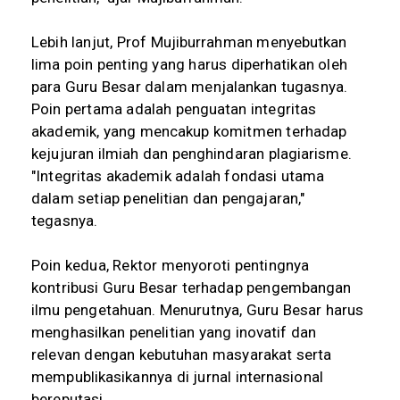
Lebih lanjut, Prof Mujiburrahman menyebutkan
lima poin penting yang harus diperhatikan oleh
para Guru Besar dalam menjalankan tugasnya.
Poin pertama adalah penguatan integritas
akademik, yang mencakup komitmen terhadap
kejujuran ilmiah dan penghindaran plagiarisme.
"Integritas akademik adalah fondasi utama
dalam setiap penelitian dan pengajaran,"
tegasnya.
Poin kedua, Rektor menyoroti pentingnya
kontribusi Guru Besar terhadap pengembangan
ilmu pengetahuan. Menurutnya, Guru Besar harus
menghasilkan penelitian yang inovatif dan
relevan dengan kebutuhan masyarakat serta
mempublikasikannya di jurnal internasional
bereputasi.