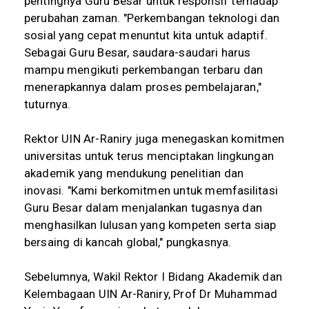
pentingnya Guru Besar untuk responsif terhadap
perubahan zaman. "Perkembangan teknologi dan
sosial yang cepat menuntut kita untuk adaptif.
Sebagai Guru Besar, saudara-saudari harus
mampu mengikuti perkembangan terbaru dan
menerapkannya dalam proses pembelajaran,"
tuturnya.
Rektor UIN Ar-Raniry juga menegaskan komitmen
universitas untuk terus menciptakan lingkungan
akademik yang mendukung penelitian dan
inovasi. "Kami berkomitmen untuk memfasilitasi
Guru Besar dalam menjalankan tugasnya dan
menghasilkan lulusan yang kompeten serta siap
bersaing di kancah global," pungkasnya.
Sebelumnya, Wakil Rektor I Bidang Akademik dan
Kelembagaan UIN Ar-Raniry, Prof Dr Muhammad