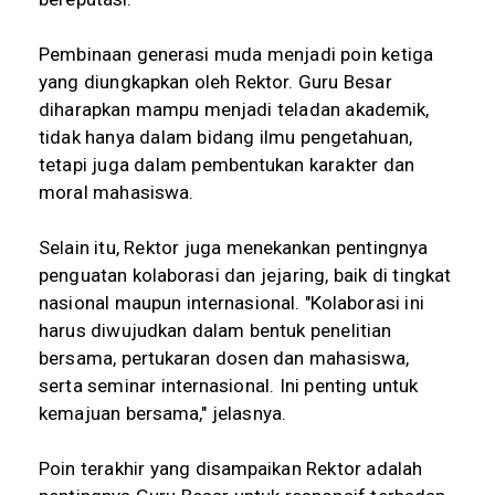
Pembinaan generasi muda menjadi poin ketiga
yang diungkapkan oleh Rektor. Guru Besar
diharapkan mampu menjadi teladan akademik,
tidak hanya dalam bidang ilmu pengetahuan,
tetapi juga dalam pembentukan karakter dan
moral mahasiswa.
Selain itu, Rektor juga menekankan pentingnya
penguatan kolaborasi dan jejaring, baik di tingkat
nasional maupun internasional. "Kolaborasi ini
harus diwujudkan dalam bentuk penelitian
bersama, pertukaran dosen dan mahasiswa,
serta seminar internasional. Ini penting untuk
kemajuan bersama," jelasnya.
Poin terakhir yang disampaikan Rektor adalah