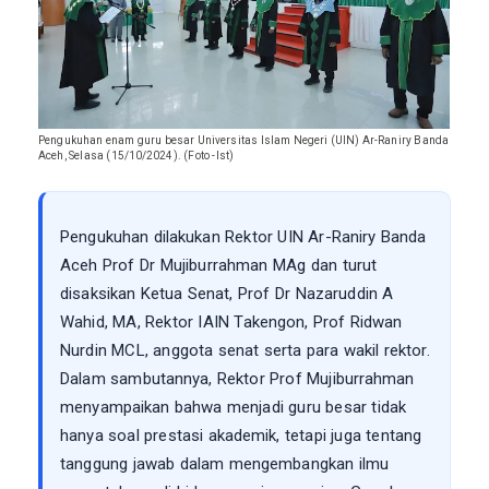
Pengukuhan enam guru besar Universitas Islam Negeri (UIN) Ar-Raniry Banda
Aceh, Selasa (15/10/2024). (Foto -Ist)
Pengukuhan dilakukan Rektor UIN Ar-Raniry Banda
Aceh Prof Dr Mujiburrahman MAg dan turut
disaksikan Ketua Senat, Prof Dr Nazaruddin A
Wahid, MA, Rektor IAIN Takengon, Prof Ridwan
Nurdin MCL, anggota senat serta para wakil rektor.
Dalam sambutannya, Rektor Prof Mujiburrahman
menyampaikan bahwa menjadi guru besar tidak
hanya soal prestasi akademik, tetapi juga tentang
tanggung jawab dalam mengembangkan ilmu