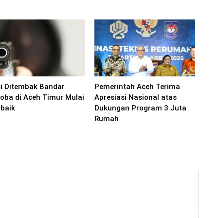
si Ditembak Bandar
Pemerintah Aceh Terima
oba di Aceh Timur Mulai
Apresiasi Nasional atas
baik
Dukungan Program 3 Juta
Rumah