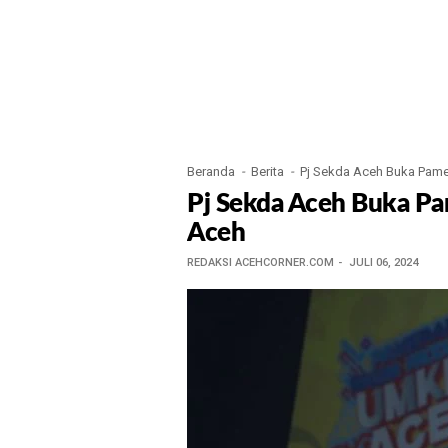
Beranda
Berita
Pj Sekda Aceh Buka Pam
Pj Sekda Aceh Buka P
Aceh
REDAKSI ACEHCORNER.COM
JULI 06, 2024