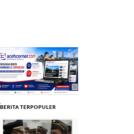
BERITA TERPOPULER