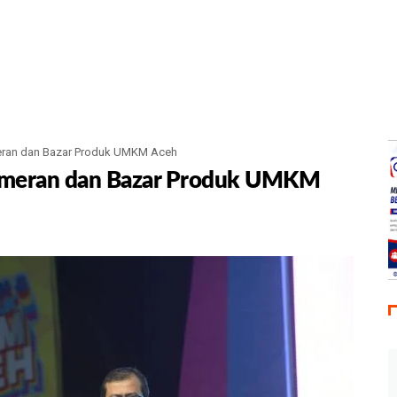
eran dan Bazar Produk UMKM Aceh
ameran dan Bazar Produk UMKM