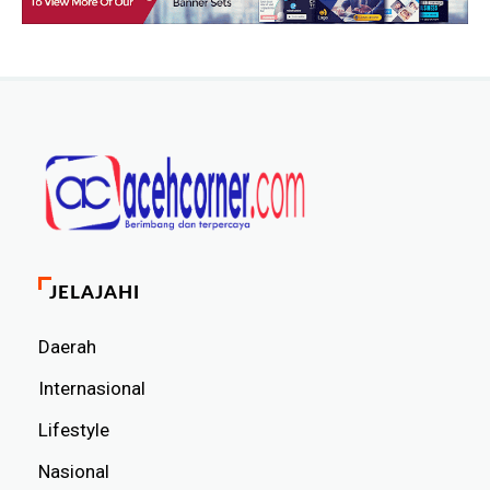
JELAJAHI
Daerah
Internasional
Lifestyle
Nasional