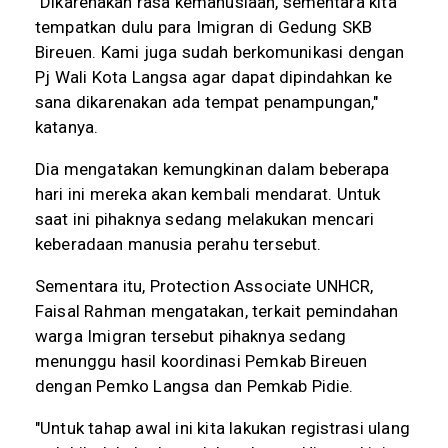
"Dikarenakan rasa kemanusiaan, sementara kita
tempatkan dulu para Imigran di Gedung SKB
Bireuen. Kami juga sudah berkomunikasi dengan
Pj Wali Kota Langsa agar dapat dipindahkan ke
sana dikarenakan ada tempat penampungan,"
katanya.
Dia mengatakan kemungkinan dalam beberapa
hari ini mereka akan kembali mendarat. Untuk
saat ini pihaknya sedang melakukan mencari
keberadaan manusia perahu tersebut.
Sementara itu, Protection Associate UNHCR,
Faisal Rahman mengatakan, terkait pemindahan
warga Imigran tersebut pihaknya sedang
menunggu hasil koordinasi Pemkab Bireuen
dengan Pemko Langsa dan Pemkab Pidie.
"Untuk tahap awal ini kita lakukan registrasi ulang