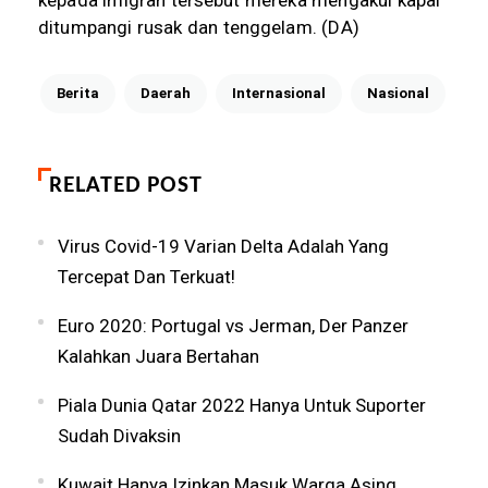
ditumpangi rusak dan tenggelam. (DA)
Berita
Daerah
Internasional
Nasional
RELATED POST
Virus Covid-19 Varian Delta Adalah Yang
Tercepat Dan Terkuat!
Euro 2020: Portugal vs Jerman, Der Panzer
Kalahkan Juara Bertahan
Piala Dunia Qatar 2022 Hanya Untuk Suporter
Sudah Divaksin
Kuwait Hanya Izinkan Masuk Warga Asing