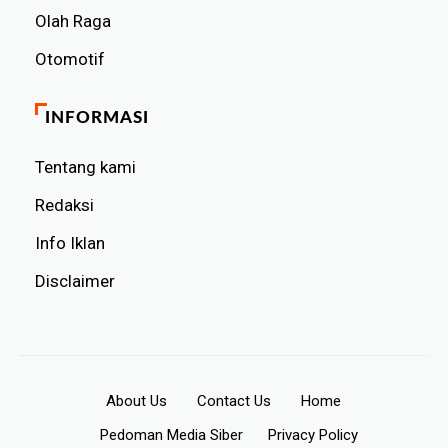
Olah Raga
Otomotif
INFORMASI
Tentang kami
Redaksi
Info Iklan
Disclaimer
About Us
Contact Us
Home
Pedoman Media Siber
Privacy Policy