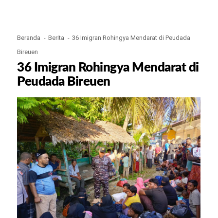
Beranda
Berita
36 Imigran Rohingya Mendarat di Peudada
Bireuen
36 Imigran Rohingya Mendarat di
Peudada Bireuen