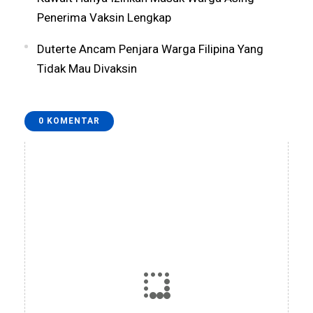
Penerima Vaksin Lengkap
Duterte Ancam Penjara Warga Filipina Yang
Tidak Mau Divaksin
0 KOMENTAR