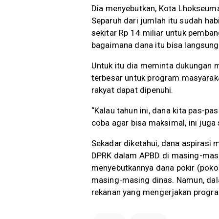
Dia menyebutkan, Kota Lhokseumaw
Separuh dari jumlah itu sudah habi
sekitar Rp 14 miliar untuk pemban
bagaimana dana itu bisa langsung 
Untuk itu dia meminta dukungan 
terbesar untuk program masyarak
rakyat dapat dipenuhi.
“Kalau tahun ini, dana kita pas-pas
coba agar bisa maksimal, ini juga
Sekadar diketahui, dana aspirasi
DPRK dalam APBD di masing-masin
menyebutkannya dana pokir (pokok 
masing-masing dinas. Namun, dal
rekanan yang mengerjakan program