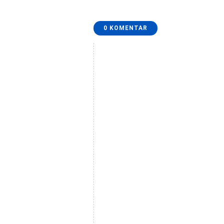
0 KOMENTAR