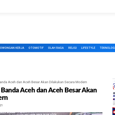
LOWONGAN KERJA
OTOMOTIF
OLAH RAGA
RELIGI
LIFESTYLE
TEKNOLOG
anda Aceh dan Aceh Besar Akan Dilakukan Secara Modern
 Banda Aceh dan Aceh Besar Akan
ern
21