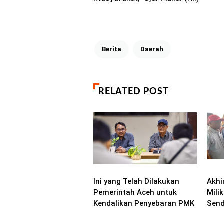
Berita
Daerah
RELATED POST
Ini yang Telah Dilakukan
Akhi
Pemerintah Aceh untuk
Mili
Kendalikan Penyebaran PMK
Send