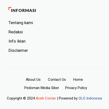
INFORMASI
Tentang kami
Redaksi
Info Iklan
Disclaimer
About Us
Contact Us
Home
Pedoman Media Siber
Privacy Policy
Copyright © 2024
Aceh Corner
| Powered by
OLG Indonesia