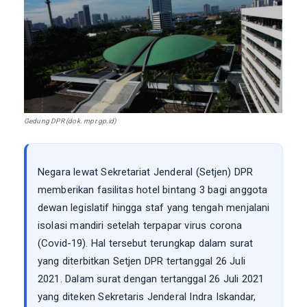
Gedung DPR (dok. mpr.gp.id)
Negara lewat Sekretariat Jenderal (Setjen) DPR
memberikan fasilitas hotel bintang 3 bagi anggota
dewan legislatif hingga staf yang tengah menjalani
isolasi mandiri setelah terpapar virus corona
(Covid-19). Hal tersebut terungkap dalam surat
yang diterbitkan Setjen DPR tertanggal 26 Juli
2021. Dalam surat dengan tertanggal 26 Juli 2021
yang diteken Sekretaris Jenderal Indra Iskandar,