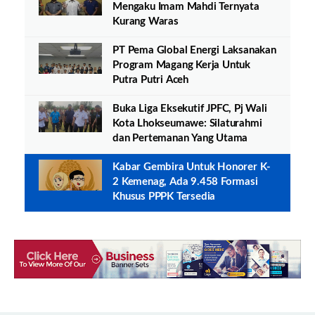
Mengaku Imam Mahdi Ternyata
Kurang Waras
PT Pema Global Energi Laksanakan
Program Magang Kerja Untuk
Putra Putri Aceh
Buka Liga Eksekutif JPFC, Pj Wali
Kota Lhokseumawe: Silaturahmi
dan Pertemanan Yang Utama
Kabar Gembira Untuk Honorer K-
2 Kemenag, Ada 9.458 Formasi
Khusus PPPK Tersedia