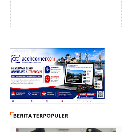
BERITA TERPOPULER