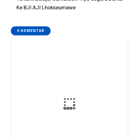
Ke BJI AJI Lhokseumawe
0 KOMENTAR