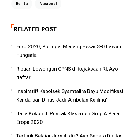
Berita
Nasional
RELATED POST
Euro 2020, Portugal Menang Besar 3-0 Lawan
Hungaria
Ribuan Lowongan CPNS di Kejaksaan RI, Ayo
daftar!
Inspiratif! Kapolsek Syamtalira Bayu Modifikasi
Kendaraan Dinas Jadi ‘Ambulan Keliling’
Italia Kokoh di Puncak Klasemen Grup A Piala
Eropa 2020
Tertarik Belajar Jurnalistik? Ayo Segera Daftar