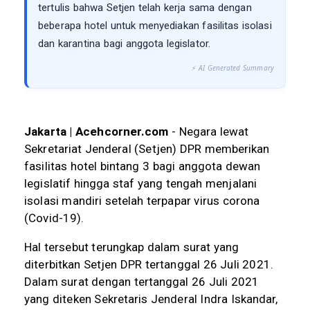
tertulis bahwa Setjen telah kerja sama dengan
beberapa hotel untuk menyediakan fasilitas isolasi
dan karantina bagi anggota legislator.
⚡ AI Generated Summary
Jakarta | Acehcorner.com
- Negara lewat
Sekretariat Jenderal (Setjen) DPR memberikan
fasilitas hotel bintang 3 bagi anggota dewan
legislatif hingga staf yang tengah menjalani
isolasi mandiri setelah terpapar virus corona
(Covid-19).
Hal tersebut terungkap dalam surat yang
diterbitkan Setjen DPR tertanggal 26 Juli 2021.
Dalam surat dengan tertanggal 26 Juli 2021
yang diteken Sekretaris Jenderal Indra Iskandar,