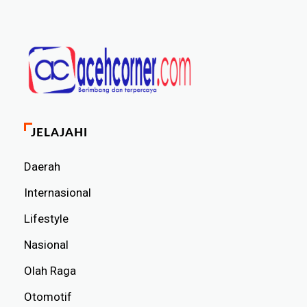
JELAJAHI
Daerah
Internasional
Lifestyle
Nasional
Olah Raga
Otomotif