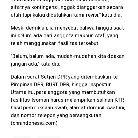
sifatnya kontingensi, nggak dianggarkan secara
utuh tapi kalau dibutuhkan kami revisi," kata dia.
Meski demikian, ia menyebut bahwa hingga saat
ini belum ada dari anggota maupun staf, yang
telah menggunakan fasilitas tersebut.
"Belum, belum ada, mudah-mudahan kita doakan
jangan ada," kata dia.
Dalam surat Setjen DPR yang ditembuskan ke
Pimpinan DPR, BURT DPR, hingga Inspektur
Utama itu, para anggota yang membutuhkan
fasilitas Isoman harus melampirkan salinan KTP,
hasil pemeriksaan swab, alamat domisili saat ini,
dan nomor telepon yang bersangkutan.
(cnnindonesia.com)