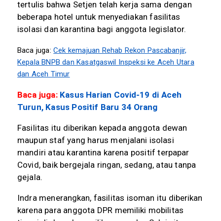
tertulis bahwa Setjen telah kerja sama dengan
beberapa hotel untuk menyediakan fasilitas
isolasi dan karantina bagi anggota legislator.
Baca juga:
Cek kemajuan Rehab Rekon Pascabanjir,
Kepala BNPB dan Kasatgaswil Inspeksi ke Aceh Utara
dan Aceh Timur
Baca juga:
Kasus Harian Covid-19 di Aceh
Turun, Kasus Positif Baru 34 Orang
Fasilitas itu diberikan kepada anggota dewan
maupun staf yang harus menjalani isolasi
mandiri atau karantina karena positif terpapar
Covid, baik bergejala ringan, sedang, atau tanpa
gejala.
Indra menerangkan, fasilitas isoman itu diberikan
karena para anggota DPR memiliki mobilitas