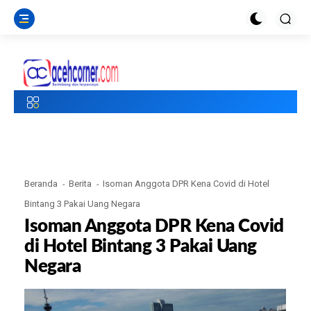
Beranda
Berita
Isoman Anggota DPR Kena Covid di Hotel
Bintang 3 Pakai Uang Negara
Isoman Anggota DPR Kena Covid
di Hotel Bintang 3 Pakai Uang
Negara