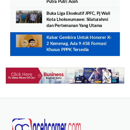
Putra Putri Aceh
Buka Liga Eksekutif JPFC, Pj Wali
Kota Lhokseumawe: Silaturahmi
dan Pertemanan Yang Utama
Kabar Gembira Untuk Honorer K-
2 Kemenag, Ada 9.458 Formasi
Khusus PPPK Tersedia