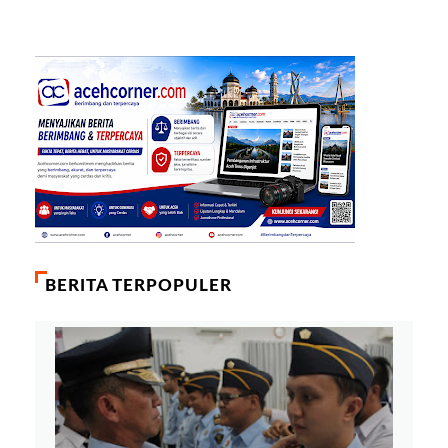
BERITA TERPOPULER