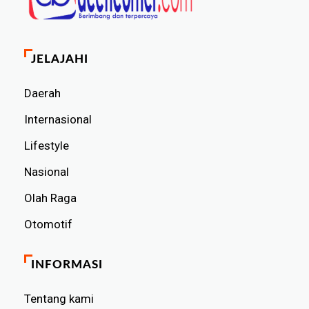
JELAJAHI
Daerah
Internasional
Lifestyle
Nasional
Olah Raga
Otomotif
INFORMASI
Tentang kami