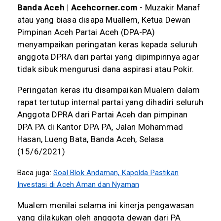
Banda Aceh | Acehcorner.com
- Muzakir Manaf
atau yang biasa disapa Muallem, Ketua Dewan
Pimpinan Aceh Partai Aceh (DPA-PA)
menyampaikan peringatan keras kepada seluruh
anggota DPRA dari partai yang dipimpinnya agar
tidak sibuk mengurusi dana aspirasi atau Pokir.
Peringatan keras itu disampaikan Mualem dalam
rapat tertutup internal partai yang dihadiri seluruh
Anggota DPRA dari Partai Aceh dan pimpinan
DPA PA di Kantor DPA PA, Jalan Mohammad
Hasan, Lueng Bata, Banda Aceh, Selasa
(15/6/2021)
Baca juga:
Soal Blok Andaman, Kapolda Pastikan
Investasi di Aceh Aman dan Nyaman
Mualem menilai selama ini kinerja pengawasan
yang dilakukan oleh anggota dewan dari PA