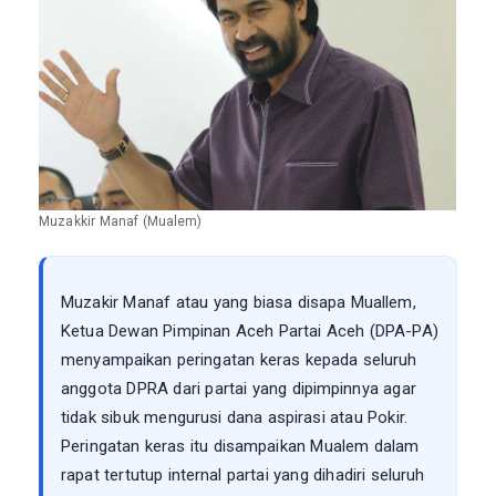
Muzakkir Manaf (Mualem)
Muzakir Manaf atau yang biasa disapa Muallem,
Ketua Dewan Pimpinan Aceh Partai Aceh (DPA-PA)
menyampaikan peringatan keras kepada seluruh
anggota DPRA dari partai yang dipimpinnya agar
tidak sibuk mengurusi dana aspirasi atau Pokir.
Peringatan keras itu disampaikan Mualem dalam
rapat tertutup internal partai yang dihadiri seluruh