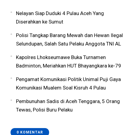
Nelayan Siap Duduki 4 Pulau Aceh Yang
Diserahkan ke Sumut
Polisi Tangkap Barang Mewah dan Hewan Ilegal
Selundupan, Salah Satu Pelaku Anggota TNI AL
Kapolres Lhokseumawe Buka Turnamen
Badminton, Meriahkan HUT Bhayangkara ke-79
Pengamat Komunikasi Politik Unimal Puji Gaya
Komunikasi Mualem Soal Kisruh 4 Pulau
Pembunuhan Sadis di Aceh Tenggara, 5 Orang
Tewas, Polisi Buru Pelaku
0 KOMENTAR