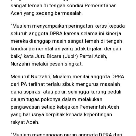
sangat lemah di tengah kondisi Pemerintahan
Aceh yang sedang bermasalah.
“Mualem menyampaikan peringatan keras kepada
seluruh anggota DPRA karena selama ini kinerja
mereka dianggap masih sangat lemah di tengah
kondisi pemerintahan yang tidak brjalan dengan
baik,” kata Juru Bicara (Jubir) Partai Aceh,
Nurzahri melalui pesan singkat.
Menurut Nurzahri, Mualem menilai anggota DPRA
dari PA terlihat terlalu sibuk mengurus masalah
dana aspirasi atau pokir, sehingga kurang peduli
dalam tugas pokonya dalam melakukan
pengawasan setiap kebijakan Pemerintah Aceh
yang harusnya berpihak kepada kepentingan
rakyat Aceh.
“Mualem menganggap peran anggota DPRA dari