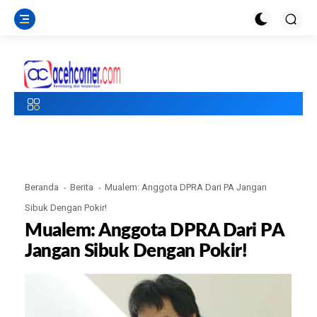
Beranda
Berita
Mualem: Anggota DPRA Dari PA Jangan
Sibuk Dengan Pokir!
Mualem: Anggota DPRA Dari PA
Jangan Sibuk Dengan Pokir!