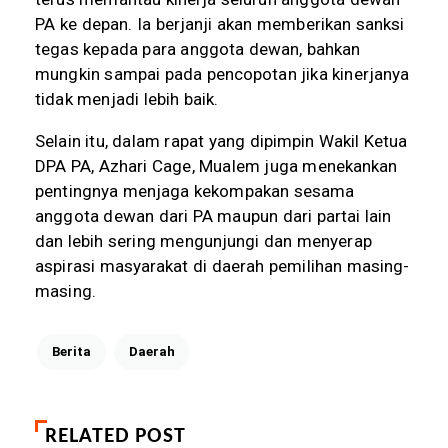
PA ke depan. Ia berjanji akan memberikan sanksi
tegas kepada para anggota dewan, bahkan
mungkin sampai pada pencopotan jika kinerjanya
tidak menjadi lebih baik.
Selain itu, dalam rapat yang dipimpin Wakil Ketua
DPA PA, Azhari Cage, Mualem juga menekankan
pentingnya menjaga kekompakan sesama
anggota dewan dari PA maupun dari partai lain
dan lebih sering mengunjungi dan menyerap
aspirasi masyarakat di daerah pemilihan masing-
masing.
Berita
Daerah
RELATED POST