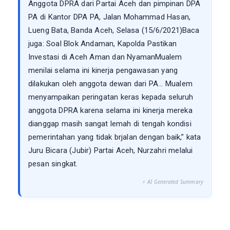
Anggota DPRA dari Partai Aceh dan pimpinan DPA
PA di Kantor DPA PA, Jalan Mohammad Hasan,
Lueng Bata, Banda Aceh, Selasa (15/6/2021)Baca
juga: Soal Blok Andaman, Kapolda Pastikan
Investasi di Aceh Aman dan NyamanMualem
menilai selama ini kinerja pengawasan yang
dilakukan oleh anggota dewan dari PA... Mualem
menyampaikan peringatan keras kepada seluruh
anggota DPRA karena selama ini kinerja mereka
dianggap masih sangat lemah di tengah kondisi
pemerintahan yang tidak brjalan dengan baik,” kata
Juru Bicara (Jubir) Partai Aceh, Nurzahri melalui
pesan singkat.
⚡ AI Generated Summary