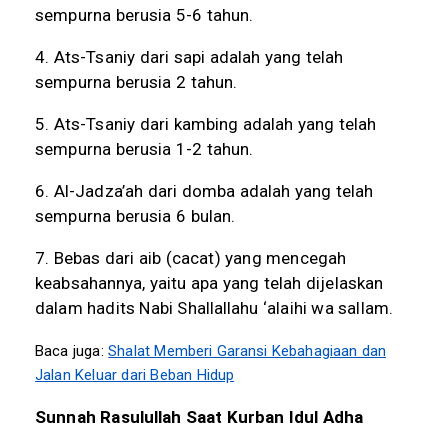
sempurna berusia 5-6 tahun.
4. Ats-Tsaniy dari sapi adalah yang telah
sempurna berusia 2 tahun.
5. Ats-Tsaniy dari kambing adalah yang telah
sempurna berusia 1-2 tahun.
6. Al-Jadza’ah dari domba adalah yang telah
sempurna berusia 6 bulan.
7. Bebas dari aib (cacat) yang mencegah
keabsahannya, yaitu apa yang telah dijelaskan
dalam hadits Nabi Shallallahu ‘alaihi wa sallam.
Baca juga:
Shalat Memberi Garansi Kebahagiaan dan
Jalan Keluar dari Beban Hidup
Sunnah Rasulullah Saat Kurban Idul Adha