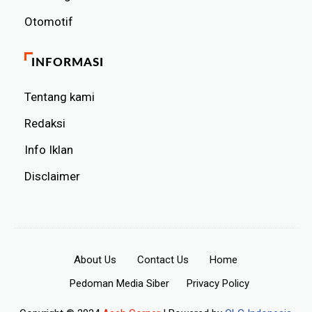
Otomotif
INFORMASI
Tentang kami
Redaksi
Info Iklan
Disclaimer
About Us
Contact Us
Home
Pedoman Media Siber
Privacy Policy