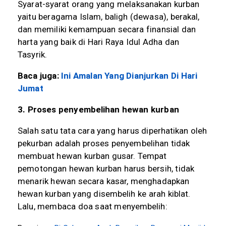
Syarat-syarat orang yang melaksanakan kurban
yaitu beragama Islam, baligh (dewasa), berakal,
dan memiliki kemampuan secara finansial dan
harta yang baik di Hari Raya Idul Adha dan
Tasyrik.
Baca juga:
Ini Amalan Yang Dianjurkan Di Hari
Jumat
3. Proses penyembelihan hewan kurban
Salah satu tata cara yang harus diperhatikan oleh
pekurban adalah proses penyembelihan tidak
membuat hewan kurban gusar. Tempat
pemotongan hewan kurban harus bersih, tidak
menarik hewan secara kasar, menghadapkan
hewan kurban yang disembelih ke arah kiblat.
Lalu, membaca doa saat menyembelih: