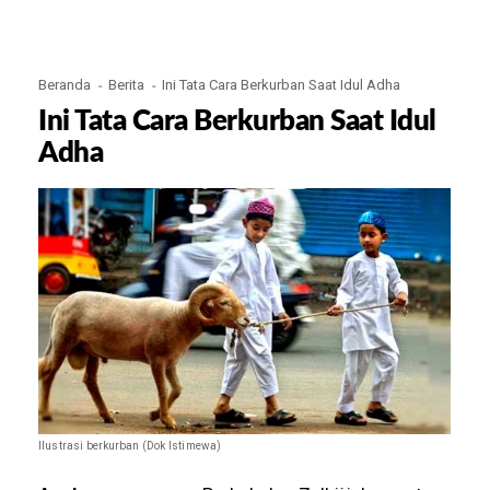
Beranda
Berita
Ini Tata Cara Berkurban Saat Idul Adha
Ini Tata Cara Berkurban Saat Idul
Adha
Ilustrasi berkurban (Dok Istimewa)