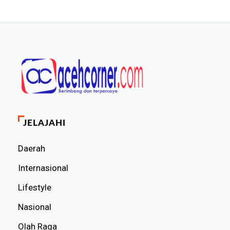
JELAJAHI
Daerah
Internasional
Lifestyle
Nasional
Olah Raga