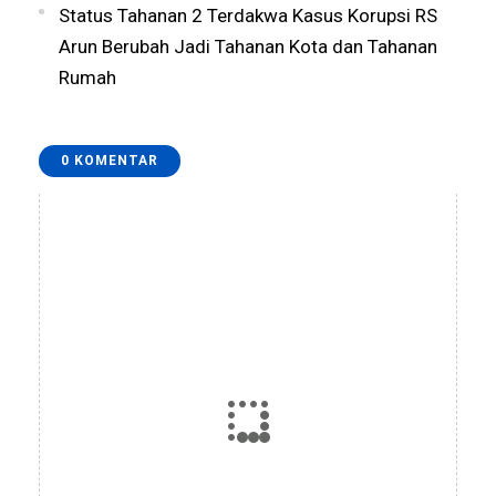
Status Tahanan 2 Terdakwa Kasus Korupsi RS
Arun Berubah Jadi Tahanan Kota dan Tahanan
Rumah
0 KOMENTAR