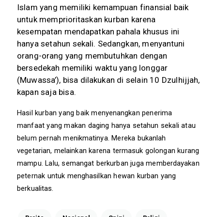
Islam yang memiliki kemampuan finansial baik
untuk memprioritaskan kurban karena
kesempatan mendapatkan pahala khusus ini
hanya setahun sekali. Sedangkan, menyantuni
orang-orang yang membutuhkan dengan
bersedekah memiliki waktu yang longgar
(Muwassa’), bisa dilakukan di selain 10 Dzulhijjah,
kapan saja bisa.
Hasil kurban yang baik menyenangkan penerima
manfaat yang makan daging hanya setahun sekali atau
belum pernah menikmatinya. Mereka bukanlah
vegetarian, melainkan karena termasuk golongan kurang
mampu. Lalu, semangat berkurban juga memberdayakan
peternak untuk menghasilkan hewan kurban yang
berkualitas.