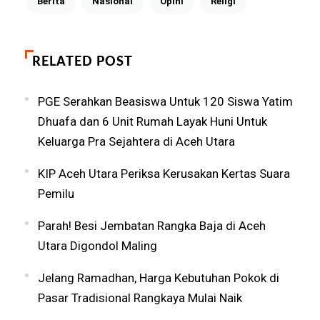
Berita
Nasional
Opini
Religi
RELATED POST
PGE Serahkan Beasiswa Untuk 120 Siswa Yatim
Dhuafa dan 6 Unit Rumah Layak Huni Untuk
Keluarga Pra Sejahtera di Aceh Utara
KIP Aceh Utara Periksa Kerusakan Kertas Suara
Pemilu
Parah! Besi Jembatan Rangka Baja di Aceh
Utara Digondol Maling
Jelang Ramadhan, Harga Kebutuhan Pokok di
Pasar Tradisional Rangkaya Mulai Naik