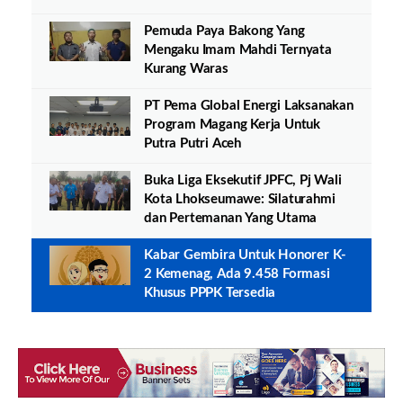
Pemuda Paya Bakong Yang
Mengaku Imam Mahdi Ternyata
Kurang Waras
PT Pema Global Energi Laksanakan
Program Magang Kerja Untuk
Putra Putri Aceh
Buka Liga Eksekutif JPFC, Pj Wali
Kota Lhokseumawe: Silaturahmi
dan Pertemanan Yang Utama
Kabar Gembira Untuk Honorer K-
2 Kemenag, Ada 9.458 Formasi
Khusus PPPK Tersedia