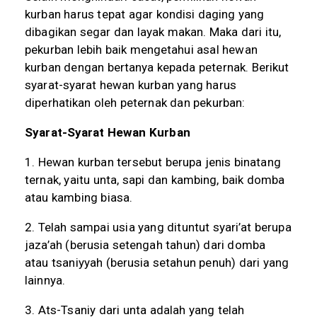
kurban harus tepat agar kondisi daging yang
dibagikan segar dan layak makan. Maka dari itu,
pekurban lebih baik mengetahui asal hewan
kurban dengan bertanya kepada peternak. Berikut
syarat-syarat hewan kurban yang harus
diperhatikan oleh peternak dan pekurban:
Syarat-Syarat Hewan Kurban
1. Hewan kurban tersebut berupa jenis binatang
ternak, yaitu unta, sapi dan kambing, baik domba
atau kambing biasa.
2. Telah sampai usia yang dituntut syari’at berupa
jaza’ah (berusia setengah tahun) dari domba
atau tsaniyyah (berusia setahun penuh) dari yang
lainnya.
3. Ats-Tsaniy dari unta adalah yang telah