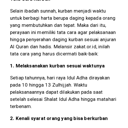
Selain ibadah sunnah, kurban menjadi waktu
untuk berbagi harta berupa daging kepada orang
yang membutuhkan dan tepat. Maka dari itu,
perayaan ini memiliki tata cara agar pelaksanaan
hingga penyerahan daging kurban sesuai anjuran
Al Quran dan hadis. Melansir zakat.or.id, inilah
tata cara yang harus dicermati baik-baik:
1. Melaksanakan kurban sesuai waktunya
Setiap tahunnya, hari raya Idul Adha dirayakan
pada 10 hingga 13 Zulhijjah. Waktu
pelaksanaannya dapat dilakukan pada saat
setelah selesai Shalat Idul Adha hingga matahari
terbenam.
2. Kenali syarat orang yang bisa berkurban