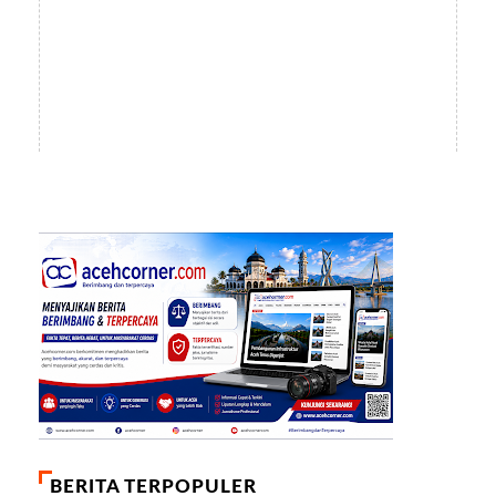
BERITA TERPOPULER