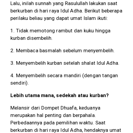
Lalu, inilah sunnah yang Rasulullah lakukan saat
berkurban di hari raya Idul Adha. Berikut beberapa
perilaku beliau yang dapat umat Islam ikuti:
1. Tidak memotong rambut dan kuku hingga
kurban disembelih.
2. Membaca basmalah sebelum menyembelih.
3. Menyembelih kurban setelah shalat Idul Adha.
4. Menyembelih secara mandiri (dengan tangan
sendiri).
Lebih utama mana, sedekah atau kurban?
Melansir dari Dompet Dhuafa, keduanya
merupakan hal penting dan berpahala.
Perbedaannya pada pemilihan waktu. Saat
berkurban di hari raya Idul Adha, hendaknya umat