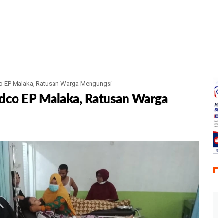
o EP Malaka, Ratusan Warga Mengungsi
dco EP Malaka, Ratusan Warga