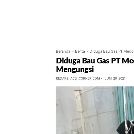
Beranda
Berita
Diduga Bau Gas PT Medc
Diduga Bau Gas PT Me
Mengungsi
REDAKSI ACEHCORNER.COM
JUNI 28, 2021