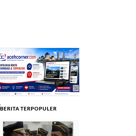
BERITA TERPOPULER