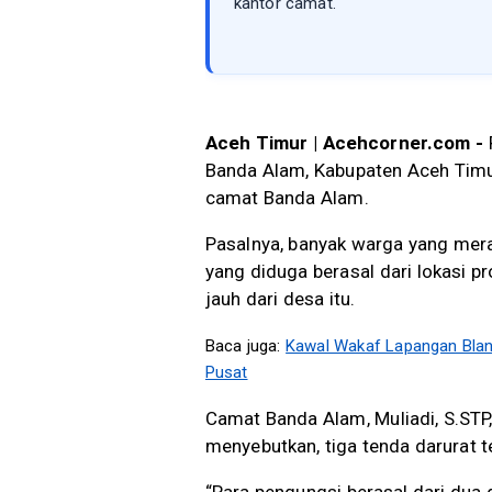
kantor camat.
Aceh Timur | Acehcorner.com -
Banda Alam, Kabupaten Aceh Tim
camat Banda Alam.
Pasalnya, banyak warga yang mer
yang diduga berasal dari lokasi 
jauh dari desa itu.
Baca juga:
Kawal Wakaf Lapangan Bla
Pusat
Camat Banda Alam, Muliadi, S.STP,
menyebutkan, tiga tenda darurat t