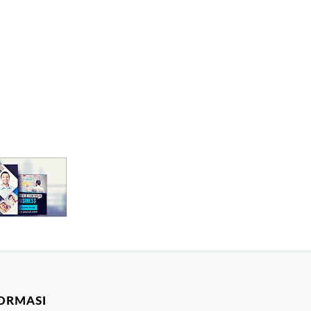
ORMASI